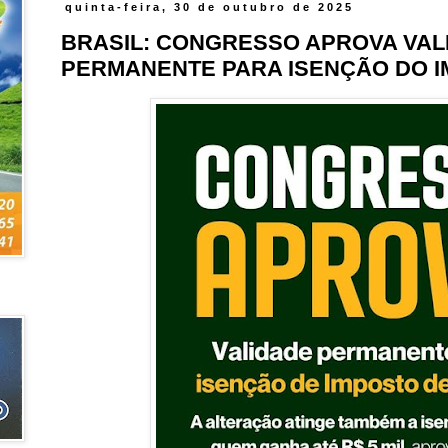
quinta-feira, 30 de outubro de 2025
BRASIL: CONGRESSO APROVA VAL
PERMANENTE PARA ISENÇÃO DO 