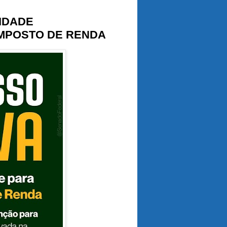
IDADE
IMPOSTO DE RENDA