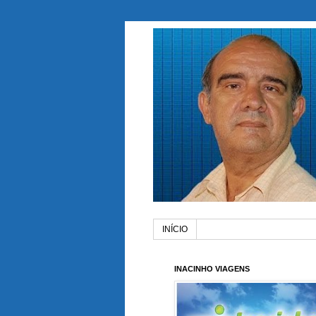
INÍCIO
INACINHO VIAGENS