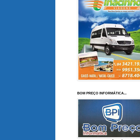
BOM PREÇO INFORMÁTICA...