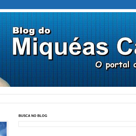
BUSCA NO BLOG