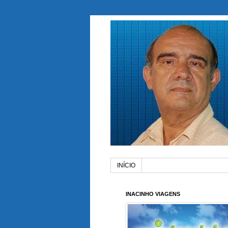
INÍCIO
INACINHO VIAGENS