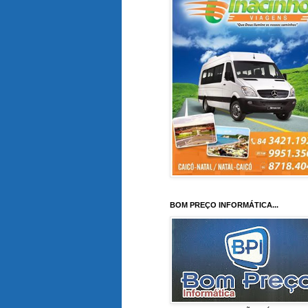
BOM PREÇO INFORMÁTICA...