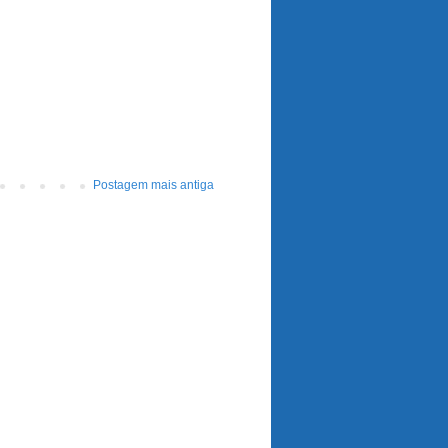
Postagem mais antiga