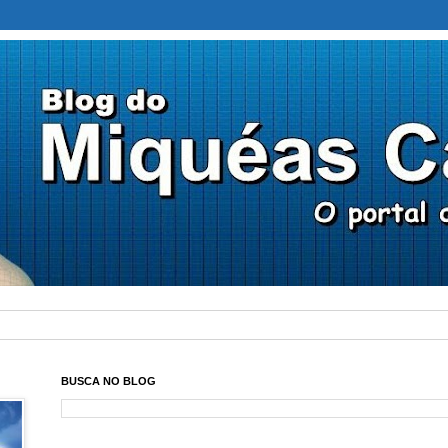
BUSCA NO BLOG