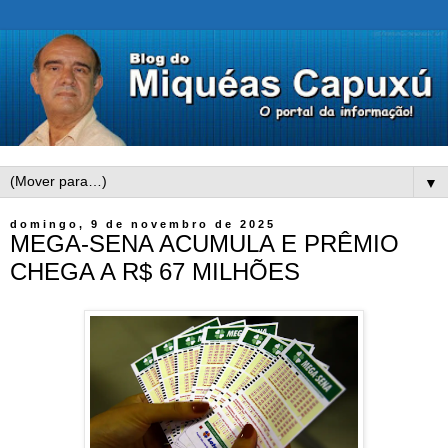
▼
domingo, 9 de novembro de 2025
MEGA-SENA ACUMULA E PRÊMIO
CHEGA A R$ 67 MILHÕES