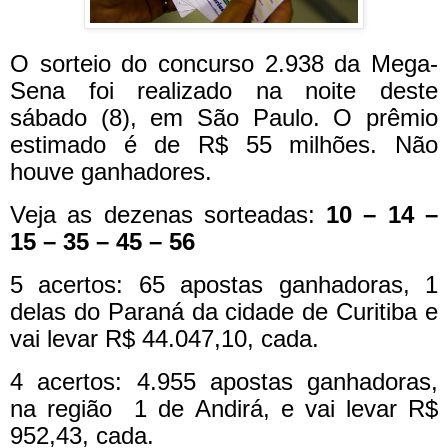
O sorteio do concurso 2.938 da Mega-
Sena foi realizado na noite deste
sábado (8), em São Paulo. O prêmio
estimado é de R$ 55 milhões. Não
houve ganhadores.
Veja as dezenas sorteadas:
10 – 14 –
15 – 35 – 45 – 56
5 acertos: 65 apostas ganhadoras, 1
delas do Paraná da cidade de Curitiba e
vai levar R$ 44.047,10, cada.
4 acertos: 4.955 apostas ganhadoras,
na região 1 de Andirá, e vai levar R$
952,43, cada.