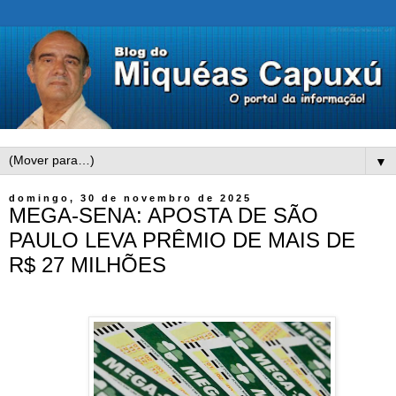
▼
domingo, 30 de novembro de 2025
MEGA-SENA: APOSTA DE SÃO
PAULO LEVA PRÊMIO DE MAIS DE
R$ 27 MILHÕES