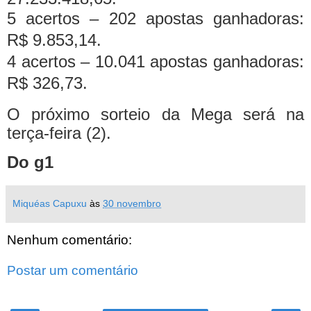
5 acertos – 202 apostas ganhadoras:
R$ 9.853,14.
4 acertos – 10.041 apostas ganhadoras:
R$ 326,73.
O próximo sorteio da Mega será na
terça-feira (2).
Do g1
Miquéas Capuxu
às
30 novembro
Nenhum comentário:
Postar um comentário