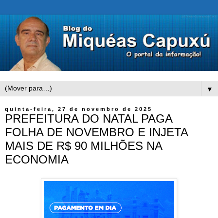
▼
quinta-feira, 27 de novembro de 2025
PREFEITURA DO NATAL PAGA
FOLHA DE NOVEMBRO E INJETA
MAIS DE R$ 90 MILHÕES NA
ECONOMIA