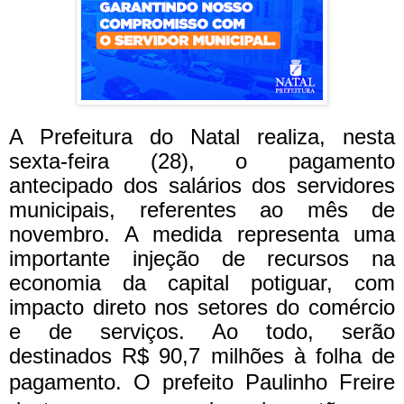
A Prefeitura do Natal realiza, nesta
sexta-feira (28), o pagamento
antecipado dos salários dos servidores
municipais, referentes ao mês de
novembro. A medida representa uma
importante injeção de recursos na
economia da capital potiguar, com
impacto direto nos setores do comércio
e de serviços. Ao todo, serão
destinados R$ 90,7 milhões à folha de
pagamento.
O prefeito Paulinho Freire