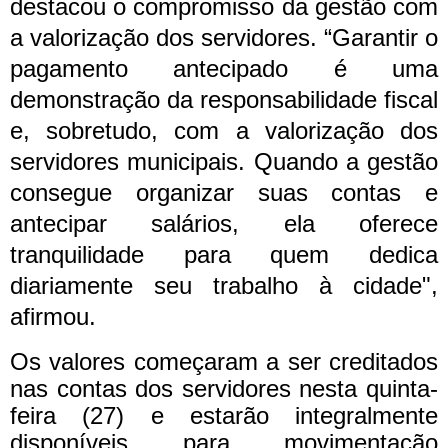
destacou o compromisso da gestão com
a valorização dos servidores. “Garantir o
pagamento antecipado é uma
demonstração da responsabilidade fiscal
e, sobretudo, com a valorização dos
servidores municipais. Quando a gestão
consegue organizar suas contas e
antecipar salários, ela oferece
tranquilidade para quem dedica
diariamente seu trabalho à cidade",
afirmou.
Os valores começaram a ser creditados
nas contas dos servidores nesta quinta-
feira (27) e estarão integralmente
disponíveis para movimentação