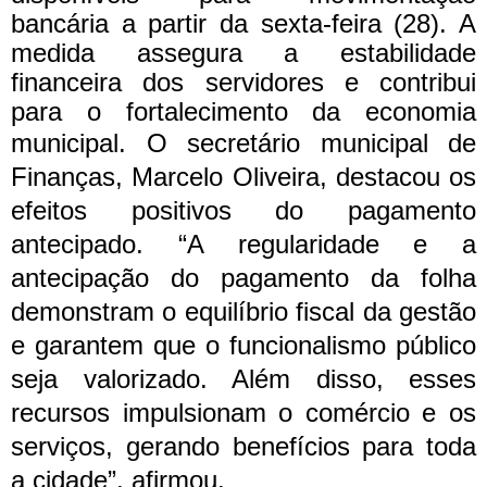
bancária a partir da sexta-feira (28). A
medida assegura a estabilidade
financeira dos servidores e contribui
para o fortalecimento da economia
municipal.
O secretário municipal de
Finanças, Marcelo Oliveira, destacou os
efeitos positivos do pagamento
antecipado. “A regularidade e a
antecipação do pagamento da folha
demonstram o equilíbrio fiscal da gestão
e garantem que o funcionalismo público
seja valorizado. Além disso, esses
recursos impulsionam o comércio e os
serviços, gerando benefícios para toda
a cidade”, afirmou.