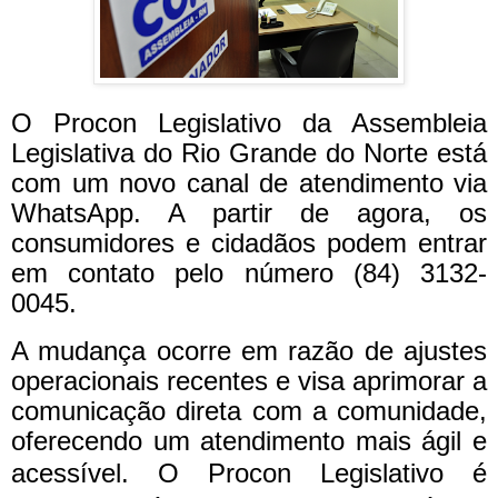
O Procon Legislativo da Assembleia
Legislativa do Rio Grande do Norte está
com um novo canal de atendimento via
WhatsApp. A partir de agora, os
consumidores e cidadãos podem entrar
em contato pelo número (84) 3132-
0045.
A mudança ocorre em razão de ajustes
operacionais recentes e visa aprimorar a
comunicação direta com a comunidade,
oferecendo um atendimento mais ágil e
acessível.
O Procon Legislativo é