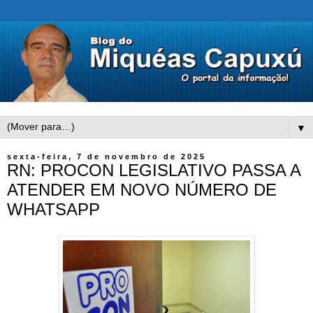
▼
sexta-feira, 7 de novembro de 2025
RN: PROCON LEGISLATIVO PASSA A
ATENDER EM NOVO NÚMERO DE
WHATSAPP