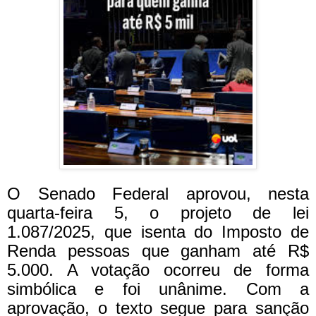
O Senado Federal aprovou, nesta
quarta-feira 5, o projeto de lei
1.087/2025, que isenta do Imposto de
Renda pessoas que ganham até R$
5.000. A votação ocorreu de forma
simbólica e foi unânime. Com a
aprovação, o texto segue para sanção