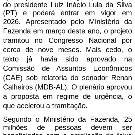
do presidente Luiz Inácio Lula da Silva
(PT) e poderá entrar em vigor em
2026.
Apresentado pelo Ministério da
Fazenda em março deste ano, o projeto
tramitou no Congresso Nacional por
cerca de nove meses. Mais cedo, o
texto já havia sido aprovado na
Comissão de Assuntos Econômicos
(CAE) sob relatoria do senador Renan
Calheiros (MDB-AL). O plenário aprovou
a proposta em regime de urgência, o
que acelerou a tramitação.
Segundo o Ministério da Fazenda, 25
milhões de pessoas devem ser