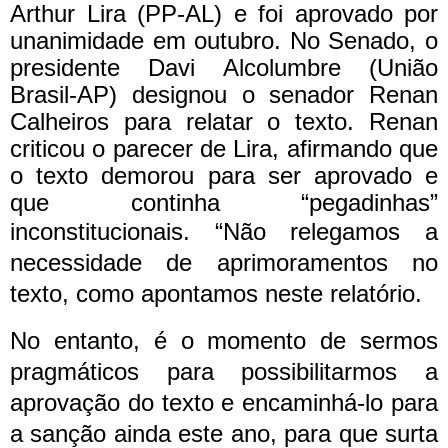
Arthur Lira (PP-AL) e foi aprovado por
unanimidade em outubro. No Senado, o
presidente Davi Alcolumbre (União
Brasil-AP) designou o senador Renan
Calheiros para relatar o texto. Renan
criticou o parecer de Lira, afirmando que
o texto demorou para ser aprovado e
que continha “pegadinhas”
inconstitucionais.
“Não relegamos a
necessidade de aprimoramentos no
texto, como apontamos neste relatório.
No entanto, é o momento de sermos
pragmáticos para possibilitarmos a
aprovação do texto e encaminhá-lo para
a sanção ainda este ano, para que surta