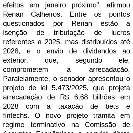
efeitos em janeiro próximo”, afirmou
Renan Calheiros.
Entre os pontos
questionados por Renan estão a
isenção de tributação de lucros
referentes a 2025, mas distribuídos até
2028, e o envio de dividendos ao
exterior, que, segundo ele,
comprometem a arrecadação.
Paralelamente, o senador apresentou o
projeto de lei 5.473/2025, que projeta
arrecadação de R$ 6,68 bilhões em
2028 com a taxação de bets e
fintechs.
O novo projeto tramita em
regime terminativo na Comissão de