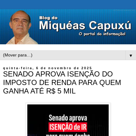
▼
quinta-feira, 6 de novembro de 2025
SENADO APROVA ISENÇÃO DO
IMPOSTO DE RENDA PARA QUEM
GANHA ATÉ R$ 5 MIL