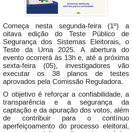
Começa nesta segunda-feira (1º) a
oitava edição do Teste Público de
Segurança dos Sistemas Eleitorais, o
Teste da Urna 2025. A abertura do
evento ocorrerá às 13h e, até a próxima
sexta-feira (05), investigadores vão
executar os 38 planos de testes
aprovados pela Comissão Reguladora.
O objetivo é reforçar a confiabilidade, a
transparência e a segurança da
captação e da apuração dos votos, além
de contribuir para o contínuo
aperfeiçoamento do processo eleitoral,