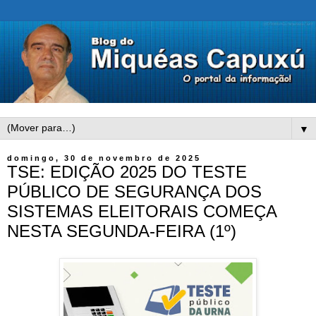
▼
domingo, 30 de novembro de 2025
TSE: EDIÇÃO 2025 DO TESTE
PÚBLICO DE SEGURANÇA DOS
SISTEMAS ELEITORAIS COMEÇA
NESTA SEGUNDA-FEIRA (1º)