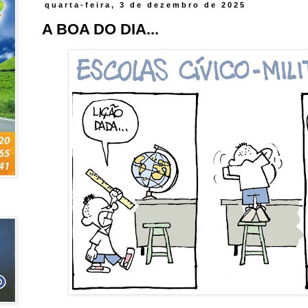
quarta-feira, 3 de dezembro de 2025
A BOA DO DIA...