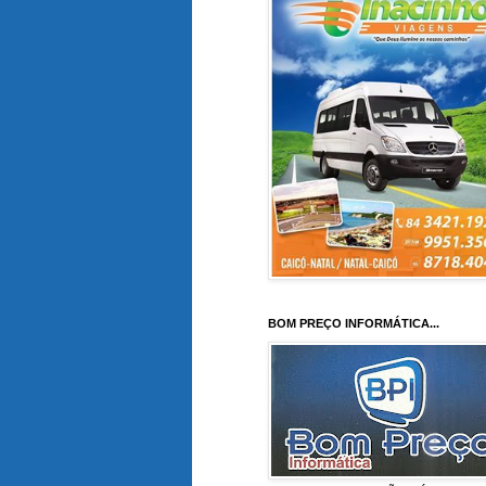
BOM PREÇO INFORMÁTICA...