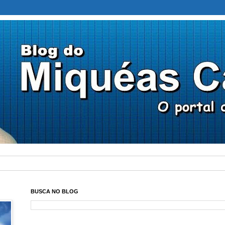
BUSCA NO BLOG