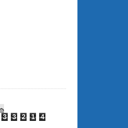
3
3
2
1
4