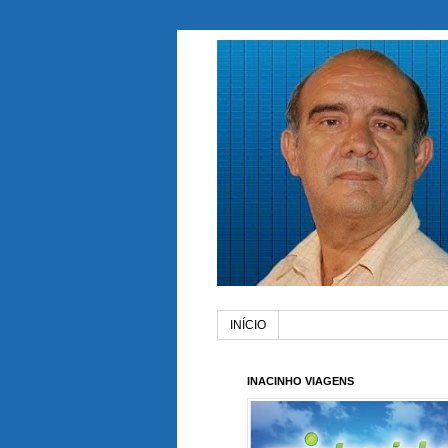
INÍCIO
INACINHO VIAGENS