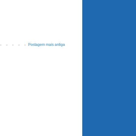
Postagem mais antiga