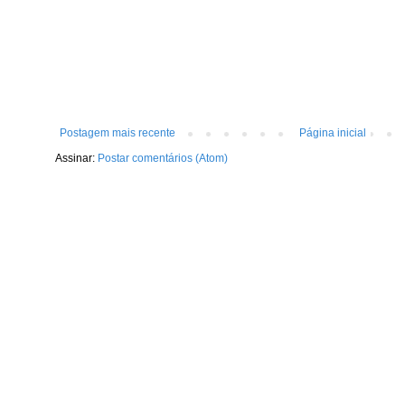
Postagem mais recente
Página inicial
Assinar:
Postar comentários (Atom)