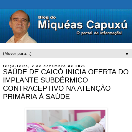
▼
terça-feira, 2 de dezembro de 2025
SAÚDE DE CAICÓ INICIA OFERTA DO
IMPLANTE SUBDÉRMICO
CONTRACEPTIVO NA ATENÇÃO
PRIMÁRIA À SAÚDE