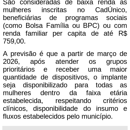
São consideradas de baixa renda as
mulheres inscritas no CadÚnico,
beneficiárias de programas sociais
(como Bolsa Família ou BPC) ou com
renda familiar per capita de até R$
759,00.
A previsão é que a partir de março de
2026, após atender os grupos
prioritários e receber uma maior
quantidade de dispositivos, o implante
seja disponibilizado para todas as
mulheres dentro da faixa etária
estabelecida, respeitando critérios
clínicos, disponibilidade do insumo e
fluxos estabelecidos pelo município.