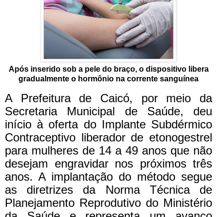
Após inserido sob a pele do braço, o dispositivo libera
gradualmente o hormônio na corrente sanguínea
A Prefeitura de Caicó, por meio da
Secretaria Municipal de Saúde, deu
início à oferta do Implante Subdérmico
Contraceptivo liberador de etonogestrel
para mulheres de 14 a 49 anos que não
desejam engravidar nos próximos três
anos. A implantação do método segue
as diretrizes da Norma Técnica de
Planejamento Reprodutivo do Ministério
da Saúde e representa um avanço