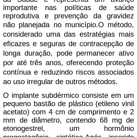
importante nas políticas de saúde
reprodutiva e prevenção da gravidez
não planejada no município.
O método,
considerado uma das estratégias mais
eficazes e seguras de contracepção de
longa duração, pode permanecer ativo
por até três anos, oferecendo proteção
contínua e reduzindo riscos associados
ao uso irregular de outros métodos.
O implante subdérmico consiste em um
pequeno bastão de plástico (etileno vinil
acetato) com 4 cm de comprimento e 2
mm de diâmetro, contendo 68 mg de
etonogestrel, um hormônio