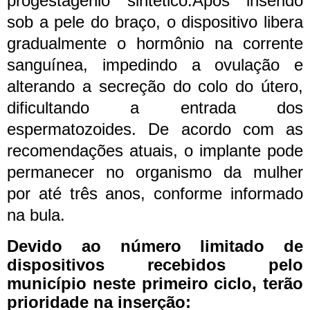
progestagênio sintético.
Após inserido
sob a pele do braço, o dispositivo libera
gradualmente o hormônio na corrente
sanguínea, impedindo a ovulação e
alterando a secreção do colo do útero,
dificultando a entrada dos
espermatozoides. De acordo com as
recomendações atuais, o implante pode
permanecer no organismo da mulher
por até três anos, conforme informado
na bula.
Devido ao número limitado de
dispositivos recebidos pelo
município neste primeiro ciclo, terão
prioridade na inserção: