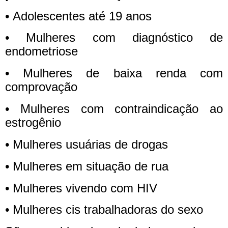
• Adolescentes até 19 anos
• Mulheres com diagnóstico de
endometriose
• Mulheres de baixa renda com
comprovação
• Mulheres com contraindicação ao
estrogênio
• Mulheres usuárias de drogas
• Mulheres em situação de rua
• Mulheres vivendo com HIV
• Mulheres cis trabalhadoras do sexo