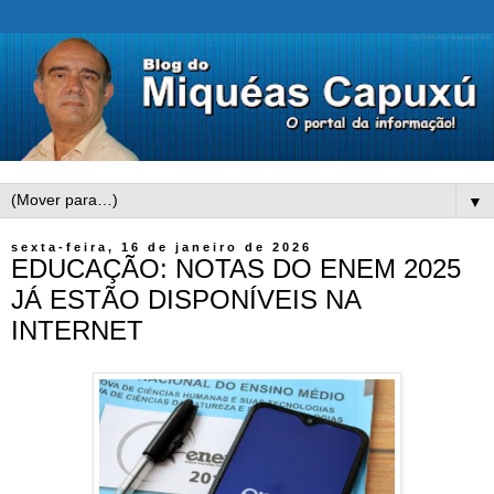
▼
sexta-feira, 16 de janeiro de 2026
EDUCAÇÃO: NOTAS DO ENEM 2025
JÁ ESTÃO DISPONÍVEIS NA
INTERNET