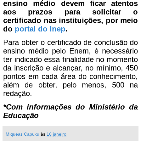
ensino médio devem ficar atentos
aos prazos para solicitar o
certificado nas instituições, por meio
do
portal do Inep
.
Para obter o certificado de conclusão do
ensino médio pelo Enem, é necessário
ter indicado essa finalidade no momento
da inscrição e alcançar, no mínimo, 450
pontos em cada área do conhecimento,
além de obter, pelo menos, 500 na
redação.
*Com informações do Ministério da
Educação
Miquéas Capuxu
às
16 janeiro