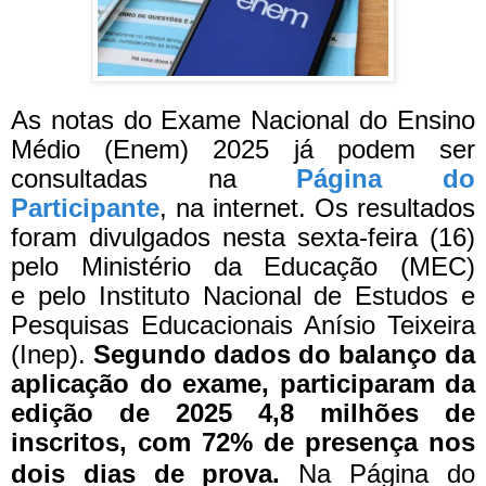
As notas do Exame Nacional do Ensino
Médio (Enem) 2025 já podem ser
consultadas na
Página do
Participante
, na internet. Os resultados
foram divulgados nesta sexta-feira (16)
pelo Ministério da Educação (MEC)
e pelo Instituto Nacional de Estudos e
Pesquisas Educacionais Anísio Teixeira
(Inep).
Segundo dados do balanço da
aplicação do exame, participaram da
edição de 2025 4,8 milhões de
inscritos, com 72% de presença nos
dois dias de prova.
Na Página do