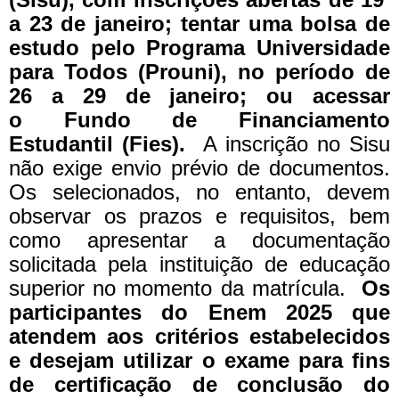
a 23 de janeiro; tentar uma bolsa de
estudo pelo Programa Universidade
para Todos (Prouni), no período de
26 a 29 de janeiro; ou acessar
o Fundo de Financiamento
Estudantil (Fies).
A inscrição no Sisu
não exige envio prévio de documentos.
Os selecionados, no entanto, devem
observar os prazos e requisitos, bem
como apresentar a documentação
solicitada pela instituição de educação
superior no momento da matrícula.
Os
participantes do Enem 2025 que
atendem aos critérios estabelecidos
e desejam utilizar o exame para fins
de certificação de conclusão do