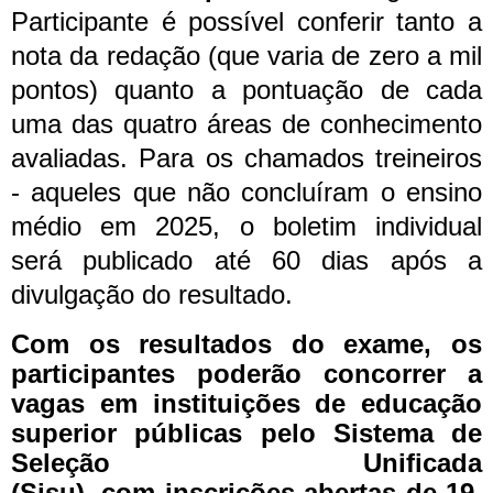
Participante é possível conferir tanto a
nota da redação (que varia de zero a mil
pontos) quanto a pontuação de cada
uma das quatro áreas de conhecimento
avaliadas. Para os chamados treineiros
- aqueles que não concluíram o ensino
médio em 2025, o boletim individual
será publicado até 60 dias após a
divulgação do resultado.
Com os resultados do exame, os
participantes poderão concorrer a
vagas em instituições de educação
superior públicas pelo Sistema de
Seleção Unificada
(Sisu), com inscrições abertas de 19