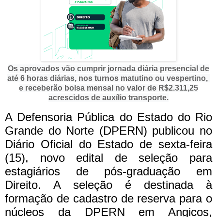
Os aprovados vão cumprir jornada diária presencial de
até 6 horas diárias, nos turnos matutino ou vespertino,
e receberão bolsa mensal no valor de R$2.311,25
acrescidos de auxílio transporte.
A Defensoria Pública do Estado do Rio
Grande do Norte (DPERN) publicou no
Diário Oficial do Estado de sexta-feira
(15), novo edital de seleção para
estagiários de pós-graduação em
Direito. A seleção é destinada à
formação de cadastro de reserva para o
núcleos da DPERN em Angicos,