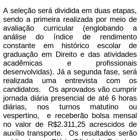
A seleção será dividida em duas etapas,
sendo a primeira realizada por meio de
avaliação curricular
(englobando a
análise do índice de rendimento
constante em histórico escolar de
graduação em Direito e das atividades
acadêmicas e profissionais
desenvolvidas)
. Já a segunda fase, será
realizada uma entrevista com os
candidatos.
Os aprovados vão cumprir
jornada diária presencial de até 6 horas
diárias, nos turnos matutino ou
vespertino, e receberão bolsa mensal
no valor de R$2.311,25 acrescidos de
auxílio transporte.
Os resultados serão