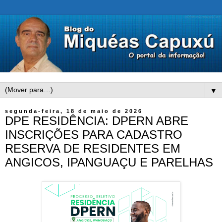
▼
segunda-feira, 18 de maio de 2026
DPE RESIDÊNCIA: DPERN ABRE
INSCRIÇÕES PARA CADASTRO
RESERVA DE RESIDENTES EM
ANGICOS, IPANGUAÇU E PARELHAS