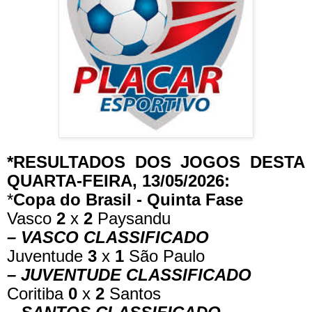
*RESULTADOS DOS JOGOS DESTA
QUARTA-FEIRA, 13/05/2026:
*
Copa do Brasil - Quinta Fase
Vasco
2
x
2
Paysandu
– VASCO CLASSIFICADO
Juventude
3
x
1
São Paulo
– JUVENTUDE CLASSIFICADO
Coritiba
0
x
2
Santos