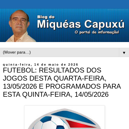
▼
quinta-feira, 14 de maio de 2026
FUTEBOL: RESULTADOS DOS
JOGOS DESTA QUARTA-FEIRA,
13/05/2026 E PROGRAMADOS PARA
ESTA QUINTA-FEIRA, 14/05/2026