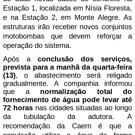
Estação 1, localizada em Nísia Floresta,
e na Estação 2, em Monte Alegre. As
estruturas irão receber novos conjuntos
motobombas que devem reforçar a
operação do sistema.
Após a
conclusão dos serviços,
prevista para a manhã da quarta-feira
(13)
, o abastecimento será religado
gradualmente. A companhia informou
que a
normalização total do
fornecimento de água pode levar até
72 horas
nas cidades situadas ao longo
da tubulação da adutora.
A
recomendação da Caern é que a