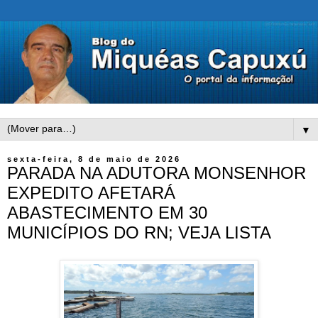
▼
sexta-feira, 8 de maio de 2026
PARADA NA ADUTORA MONSENHOR
EXPEDITO AFETARÁ
ABASTECIMENTO EM 30
MUNICÍPIOS DO RN; VEJA LISTA