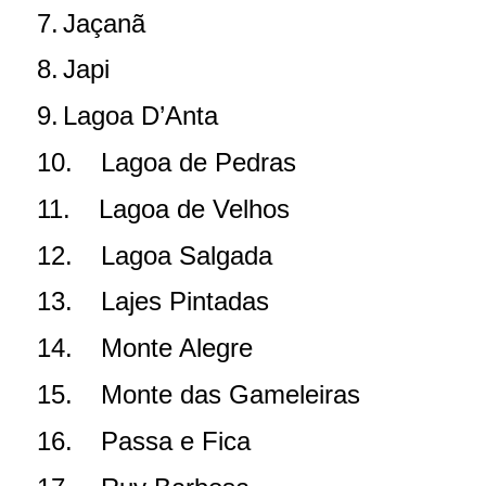
7.
Jaçanã
8.
Japi
9.
Lagoa D’Anta
10.
Lagoa de Pedras
11.
Lagoa de Velhos
12.
Lagoa Salgada
13.
Lajes Pintadas
14.
Monte Alegre
15.
Monte das Gameleiras
16.
Passa e Fica