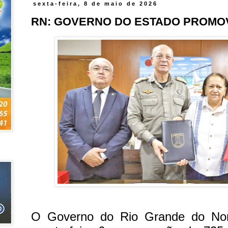
sexta-feira, 8 de maio de 2026
RN: GOVERNO DO ESTADO PROMOV
O Governo do Rio Grande do Norte