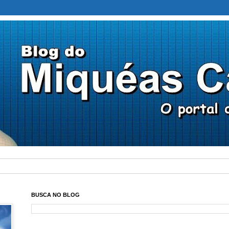
BUSCA NO BLOG