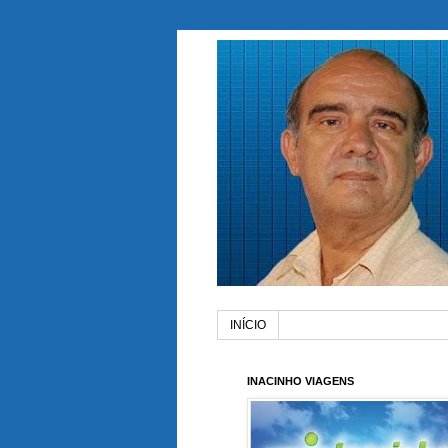
INÍCIO
INACINHO VIAGENS