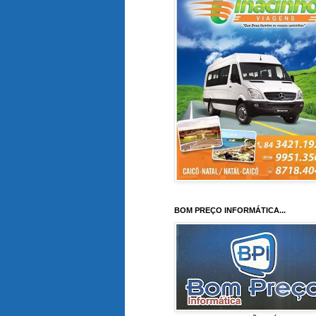
BOM PREÇO INFORMÁTICA...