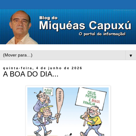
▼
quinta-feira, 4 de junho de 2026
A BOA DO DIA...