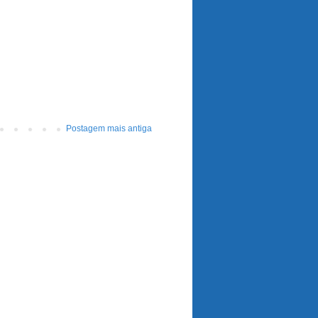
Postagem mais antiga