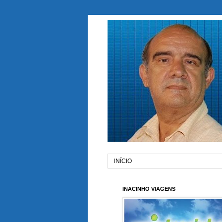
INÍCIO
INACINHO VIAGENS