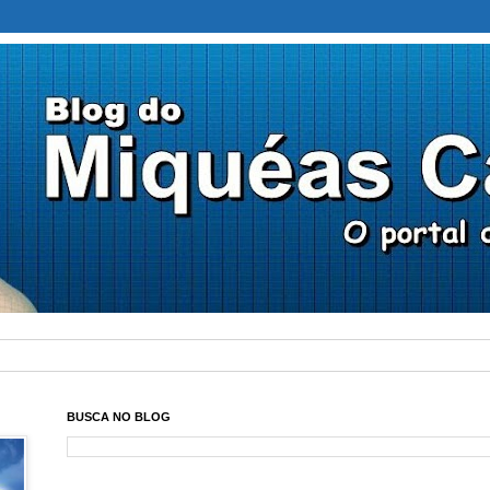
BUSCA NO BLOG