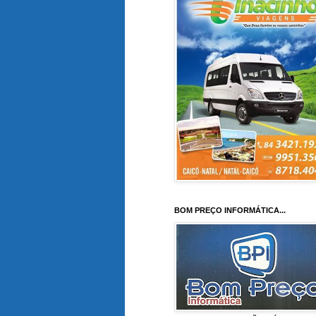
BOM PREÇO INFORMÁTICA...