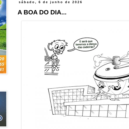
sábado, 6 de junho de 2026
A BOA DO DIA...