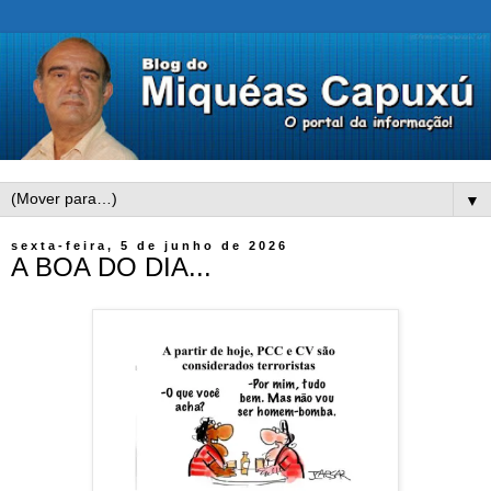
▼
sexta-feira, 5 de junho de 2026
A BOA DO DIA...