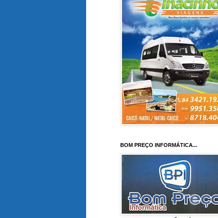
BOM PREÇO INFORMÁTICA...