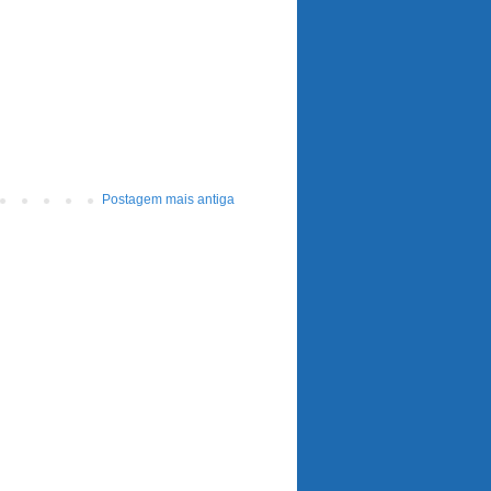
Postagem mais antiga