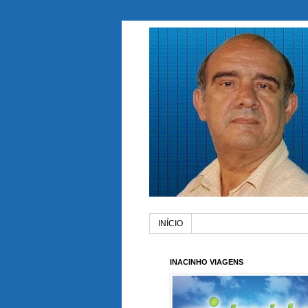
INÍCIO
INACINHO VIAGENS