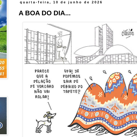
quarta-feira, 10 de junho de 2026
A BOA DO DIA...