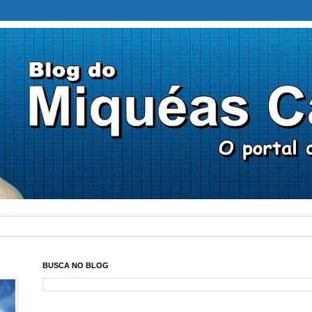
BUSCA NO BLOG