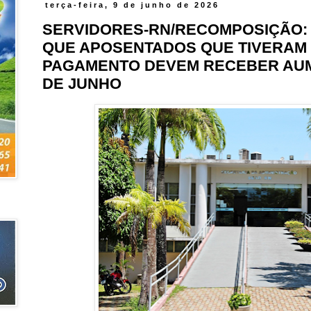
terça-feira, 9 de junho de 2026
SERVIDORES-RN/RECOMPOSIÇÃO: 
QUE APOSENTADOS QUE TIVERAM
PAGAMENTO DEVEM RECEBER AUM
DE JUNHO