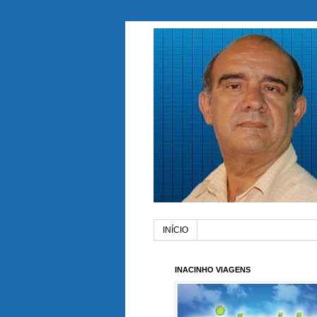
INÍCIO
INACINHO VIAGENS