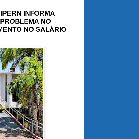
IPERN INFORMA
 PROBLEMA NO
ENTO NO SALÁRIO