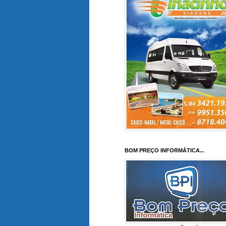
BOM PREÇO INFORMÁTICA...