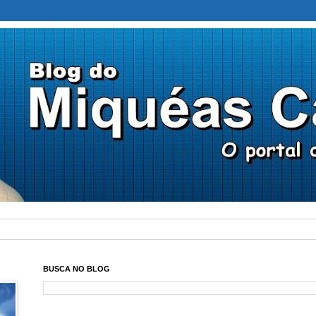
BUSCA NO BLOG