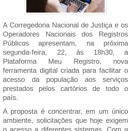
A Corregedoria Nacional de Justiça e os
Operadores Nacionais dos Registros
Públicos apresentam, na próxima
segunda-feira, 22, às 18h30, a
Plataforma Meu Registro, nova
ferramenta digital criada para facilitar o
acesso da população aos serviços
prestados pelos cartórios de todo o
país.
A proposta é concentrar, em um único
ambiente, solicitações que hoje exigem
o acesso a diferentes sistemas. Com a