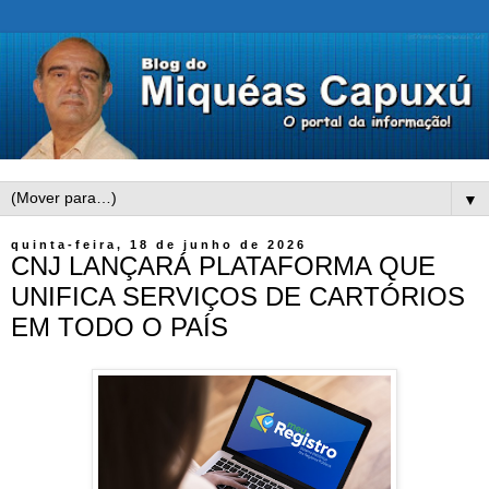
▼
quinta-feira, 18 de junho de 2026
CNJ LANÇARÁ PLATAFORMA QUE
UNIFICA SERVIÇOS DE CARTÓRIOS
EM TODO O PAÍS