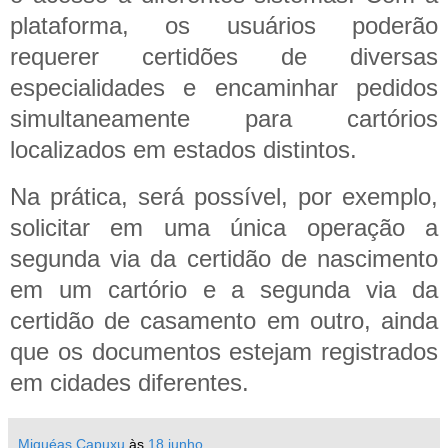
plataforma, os usuários poderão
requerer certidões de diversas
especialidades e encaminhar pedidos
simultaneamente para cartórios
localizados em estados distintos.
Na prática, será possível, por exemplo,
solicitar em uma única operação a
segunda via da certidão de nascimento
em um cartório e a segunda via da
certidão de casamento em outro, ainda
que os documentos estejam registrados
em cidades diferentes.
Miquéas Capuxu
às
18 junho