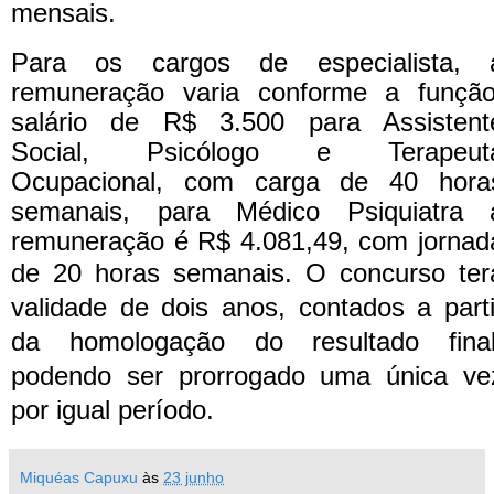
mensais.
Para os cargos de especialista, 
remuneração varia conforme a função
salário de R$ 3.500 para Assistent
Social, Psicólogo e Terapeut
Ocupacional, com carga de 40 hora
semanais, para Médico Psiquiatra 
remuneração é R$ 4.081,49, com jornad
de 20 horas semanais.
O concurso ter
validade de dois anos, contados a parti
da homologação do resultado final
podendo ser prorrogado uma única ve
por igual período.
Miquéas Capuxu
às
23 junho