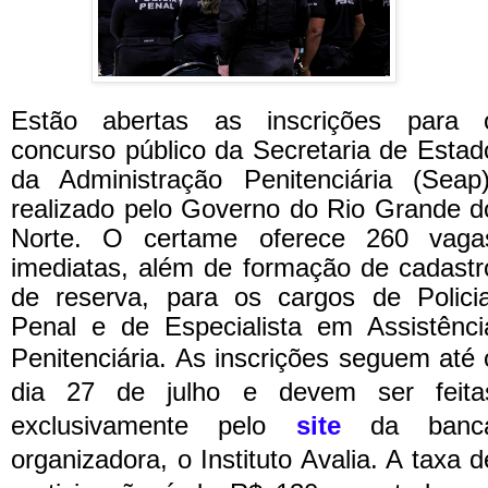
Estão abertas as inscrições para 
concurso público da Secretaria de Estad
da Administração Penitenciária (Seap)
realizado pelo Governo do Rio Grande d
Norte. O certame oferece 260 vaga
imediatas, além de formação de cadastr
de reserva, para os cargos de Policia
Penal e de Especialista em Assistênci
Penitenciária.
As inscrições seguem até 
dia 27 de julho e devem ser feita
exclusivamente pelo
site
da banc
organizadora, o Instituto Avalia. A taxa d