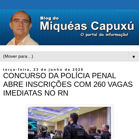
▼
terça-feira, 23 de junho de 2026
CONCURSO DA POLÍCIA PENAL
ABRE INSCRIÇÕES COM 260 VAGAS
IMEDIATAS NO RN