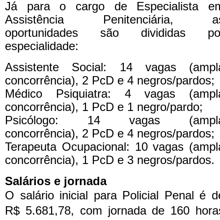
Já para o cargo de Especialista e
Assistência Penitenciária, a
oportunidades são divididas po
especialidade:
Assistente Social: 14 vagas (ampl
concorrência), 2 PcD e 4 negros/pardos;
Médico Psiquiatra: 4 vagas (ampl
concorrência), 1 PcD e 1 negro/pardo;
Psicólogo: 14 vagas (ampl
concorrência), 2 PcD e 4 negros/pardos;
Terapeuta Ocupacional: 10 vagas (ampl
concorrência), 1 PcD e 3 negros/pardos.
Salários e jornada
O salário inicial para Policial Penal é d
R$ 5.681,78, com jornada de 160 hora