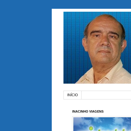
INÍCIO
INACINHO VIAGENS