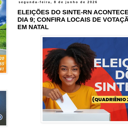
segunda-feira, 8 de junho de 2026
ELEIÇÕES DO SINTE-RN ACONTEC
DIA 9; CONFIRA LOCAIS DE VOTAÇ
EM NATAL