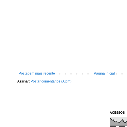
Postagem mais recente
Página inicial
Assinar:
Postar comentários (Atom)
ACESSOS