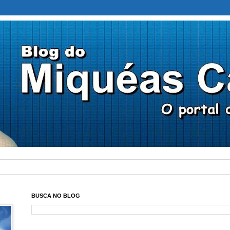
BUSCA NO BLOG