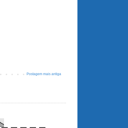
Postagem mais antiga