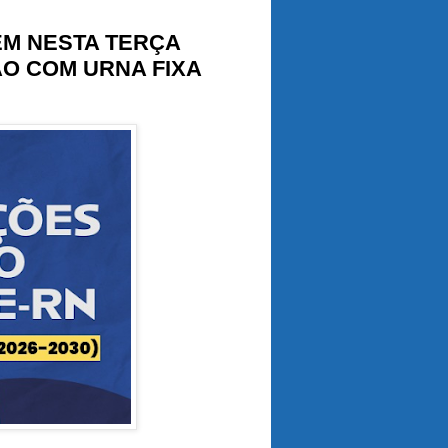
EM NESTA TERÇA
ÃO COM URNA FIXA