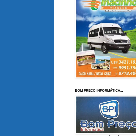
BOM PREÇO INFORMÁTICA...