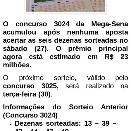
O concurso 3024 da Mega-Sena
acumulou após nenhuma aposta
acertar as seis dezenas sorteadas no
sábado (27). O prêmio principal
agora está estimado em R$ 23
milhões.
O próximo sorteio, válido pelo
concurso 3025,
será realizado na
terça-feira (30)
.
Informações do Sorteio Anterior
(Concurso 3024)
Dezenas sorteadas:
13 – 39 –