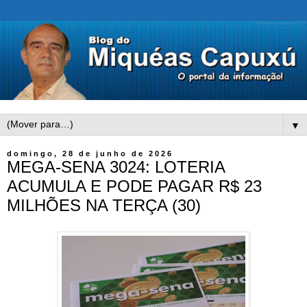
▼
domingo, 28 de junho de 2026
MEGA-SENA 3024: LOTERIA
ACUMULA E PODE PAGAR R$ 23
MILHÕES NA TERÇA (30)