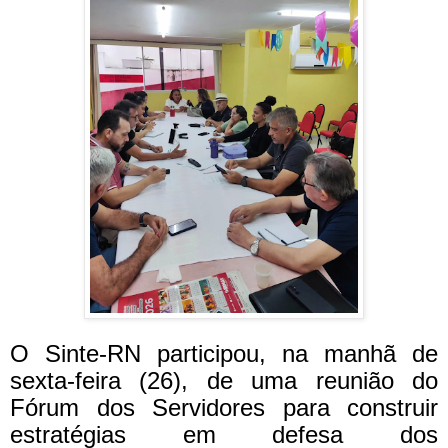
O Sinte-RN participou, na manhã de
sexta-feira (26), de uma reunião do
Fórum dos Servidores para construir
estratégias em defesa dos