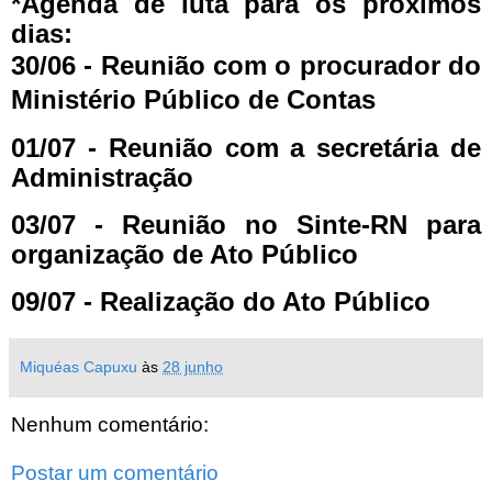
*Agenda de luta para os próximos
dias:
30/06 - Reunião com o procurador do
Ministério Público de Contas
01/07 - Reunião com a secretária de
Administração
03/07 - Reunião no Sinte-RN para
organização de Ato Público
09/07 - Realização do Ato Público
Miquéas Capuxu
às
28 junho
Nenhum comentário:
Postar um comentário