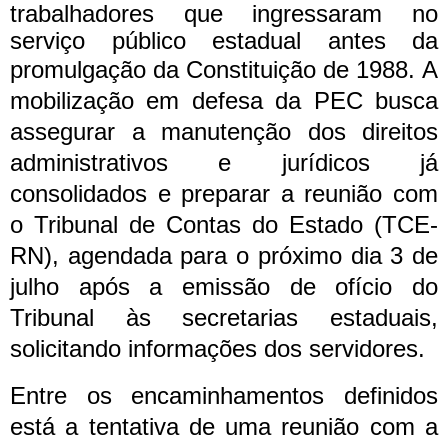
trabalhadores que ingressaram no
serviço público estadual antes da
promulgação da Constituição de 1988.
A
mobilização em defesa da PEC busca
assegurar a manutenção dos direitos
administrativos e jurídicos já
consolidados e preparar a reunião com
o Tribunal de Contas do Estado (TCE-
RN), agendada para o próximo dia 3 de
julho após a emissão de ofício do
Tribunal às secretarias estaduais,
solicitando informações dos servidores.
Entre os encaminhamentos definidos
está a tentativa de uma reunião com a