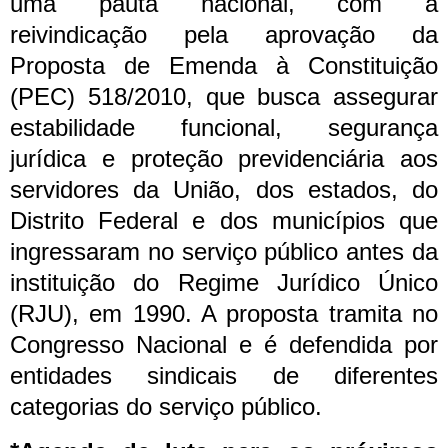
uma pauta nacional, com a
reivindicação pela aprovação da
Proposta de Emenda à Constituição
(PEC) 518/2010, que busca assegurar
estabilidade funcional, segurança
jurídica e proteção previdenciária aos
servidores da União, dos estados, do
Distrito Federal e dos municípios que
ingressaram no serviço público antes da
instituição do Regime Jurídico Único
(RJU), em 1990. A proposta tramita no
Congresso Nacional e é defendida por
entidades sindicais de diferentes
categorias do serviço público.