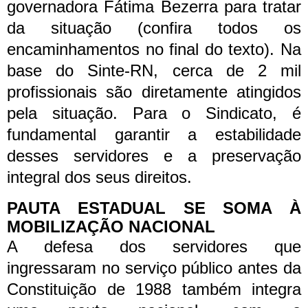
governadora Fátima Bezerra para tratar
da situação (confira todos os
encaminhamentos no final do texto).
Na
base do Sinte-RN, cerca de 2 mil
profissionais são diretamente atingidos
pela situação. Para o Sindicato, é
fundamental garantir a estabilidade
desses servidores e a preservação
integral dos seus direitos.
PAUTA ESTADUAL SE SOMA À
MOBILIZAÇÃO NACIONAL
A defesa dos servidores que
ingressaram no serviço público antes da
Constituição de 1988 também integra