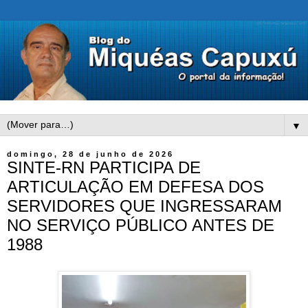
▼
domingo, 28 de junho de 2026
SINTE-RN PARTICIPA DE
ARTICULAÇÃO EM DEFESA DOS
SERVIDORES QUE INGRESSARAM
NO SERVIÇO PÚBLICO ANTES DE
1988