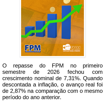
O repasse do FPM no primeiro
semestre de 2026 fechou com
crescimento nominal de 7,31%. Quando
descontada a inflação, o avanço real foi
de 2,87% na comparação com o mesmo
período do ano anterior.