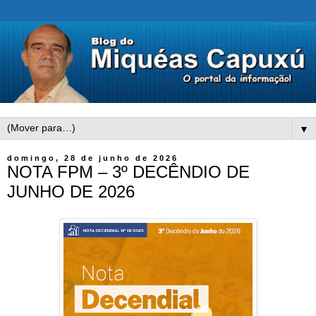
▼
domingo, 28 de junho de 2026
NOTA FPM – 3º DECÊNDIO DE
JUNHO DE 2026