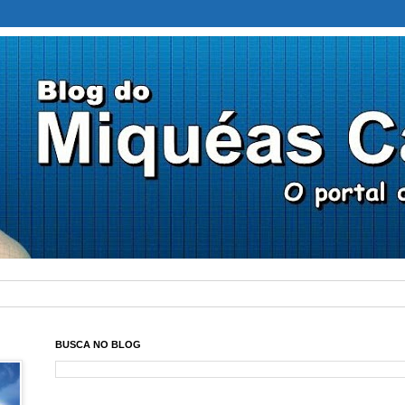
BUSCA NO BLOG