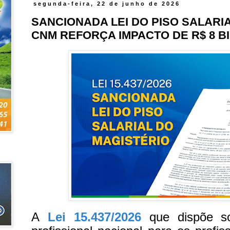
segunda-feira, 22 de junho de 2026
SANCIONADA LEI DO PISO SALARI
CNM REFORÇA IMPACTO DE R$ 8 B
A
Lei 15.437/2026
que dispõe sob