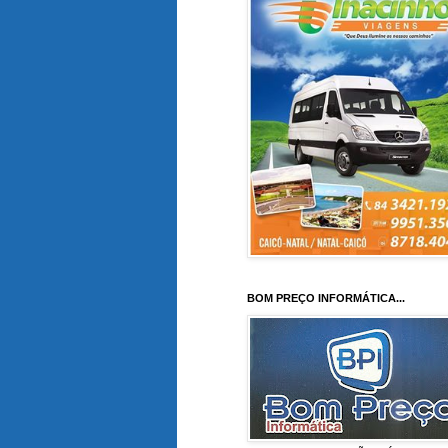
BOM PREÇO INFORMÁTICA...