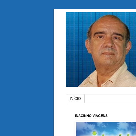
INÍCIO
INACINHO VIAGENS