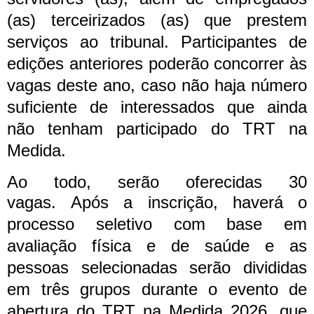
(as) terceirizados (as) que prestem
serviços ao tribunal. Participantes de
edições anteriores poderão concorrer às
vagas deste ano, caso não haja número
suficiente de interessados que ainda
não tenham participado do TRT na
Medida.
Ao todo, serão oferecidas 30
vagas.
Após a inscrição, haverá o
processo seletivo com base em
avaliação física e de saúde e as
pessoas selecionadas serão divididas
em três grupos durante o evento de
abertura do TRT na Medida 2026, que