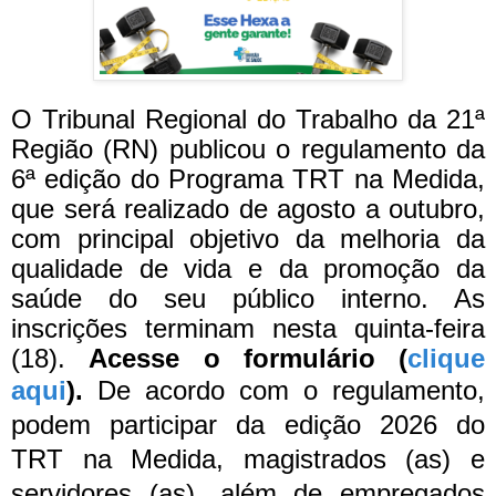
O Tribunal Regional do Trabalho da 21ª
Região (RN) publicou o regulamento da
6ª edição do Programa TRT na Medida,
que será realizado de agosto a outubro,
com principal objetivo da melhoria da
qualidade de vida e da promoção da
saúde do seu público interno. As
inscrições terminam nesta quinta-feira
(18).
Acesse o formulário (
clique
aqui
).
De acordo com o regulamento,
podem participar da edição 2026 do
TRT na Medida, magistrados (as) e
servidores (as), além de empregados