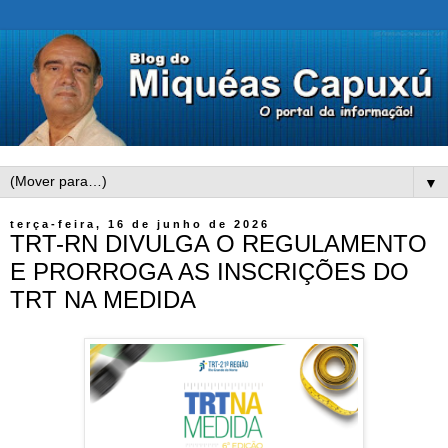
▼
terça-feira, 16 de junho de 2026
TRT-RN DIVULGA O REGULAMENTO
E PRORROGA AS INSCRIÇÕES DO
TRT NA MEDIDA