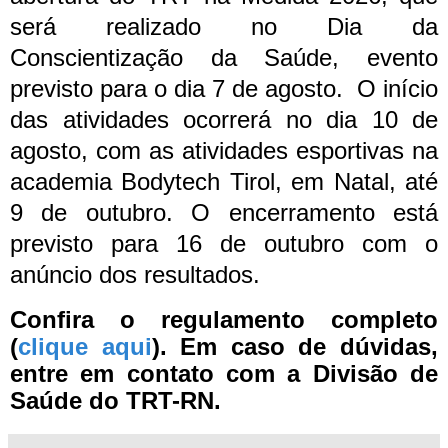
será realizado no Dia da
Conscientização da Saúde, evento
previsto para o dia 7 de agosto.
O início
das atividades ocorrerá no dia 10 de
agosto, com as atividades esportivas na
academia Bodytech Tirol, em Natal, até
9 de outubro. O encerramento está
previsto para 16 de outubro com o
anúncio dos resultados.
Confira o regulamento completo
(
clique aqui
). Em caso de dúvidas,
entre em contato com a Divisão de
Saúde do TRT-RN.