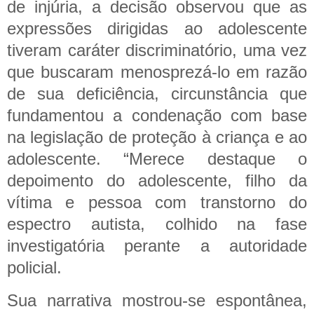
de injúria, a decisão observou que as
expressões dirigidas ao adolescente
tiveram caráter discriminatório, uma vez
que buscaram menosprezá-lo em razão
de sua deficiência, circunstância que
fundamentou a condenação com base
na legislação de proteção à criança e ao
adolescente.
“Merece destaque o
depoimento do adolescente, filho da
vítima e pessoa com transtorno do
espectro autista, colhido na fase
investigatória perante a autoridade
policial.
Sua narrativa mostrou-se espontânea,