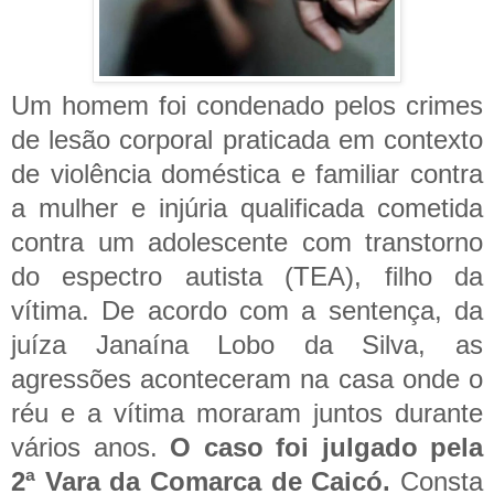
Um homem foi condenado pelos crimes
de lesão corporal praticada em contexto
de violência doméstica e familiar contra
a mulher e injúria qualificada cometida
contra um adolescente com transtorno
do espectro autista (TEA), filho da
vítima. De acordo com a sentença, da
juíza Janaína Lobo da Silva, as
agressões aconteceram na casa onde o
réu e a vítima moraram juntos durante
vários anos.
O caso foi julgado pela
2ª Vara da Comarca de Caicó.
Consta