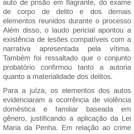
auto de prisão em flagrante, do exame
de corpo de delito e dos demais
elementos reunidos durante o processo
Além disso, o laudo pericial apontou a
existência de lesões compatíveis com a
narrativa apresentada pela vítima.
Também foi ressaltado que o conjunto
probatório confirmou tanto a autoria
quanto a materialidade dos delitos.
Para a juíza, os elementos dos autos
evidenciaram a ocorrência de violência
doméstica e familiar baseada em
gênero, justificando a aplicação da Lei
Maria da Penha. Em relação ao crime