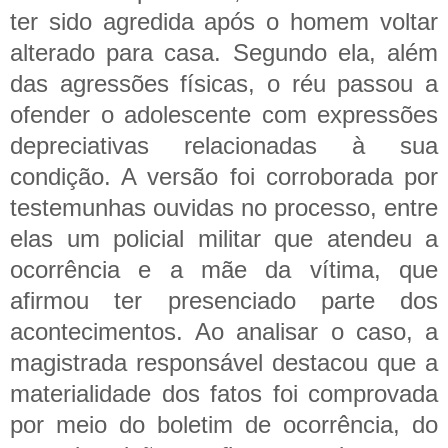
ter sido agredida após o homem voltar
alterado para casa. Segundo ela, além
das agressões físicas, o réu passou a
ofender o adolescente com expressões
depreciativas relacionadas à sua
condição. A versão foi corroborada por
testemunhas ouvidas no processo, entre
elas um policial militar que atendeu a
ocorrência e a mãe da vítima, que
afirmou ter presenciado parte dos
acontecimentos.
Ao analisar o caso, a
magistrada responsável destacou que a
materialidade dos fatos foi comprovada
por meio do boletim de ocorrência, do