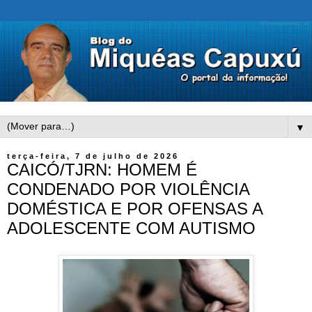
▼
terça-feira, 7 de julho de 2026
CAICÓ/TJRN: HOMEM É
CONDENADO POR VIOLÊNCIA
DOMÉSTICA E POR OFENSAS A
ADOLESCENTE COM AUTISMO