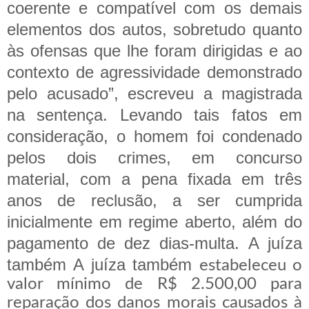
coerente e compatível com os demais
elementos dos autos, sobretudo quanto
às ofensas que lhe foram dirigidas e ao
contexto de agressividade demonstrado
pelo acusado”, escreveu a magistrada
na sentença.
Levando tais fatos em
consideração, o homem foi condenado
pelos dois crimes, em concurso
material, com a pena fixada em três
anos de reclusão, a ser cumprida
inicialmente em regime aberto, além do
pagamento de dez dias-multa.
A juíza
também
A juíza também
estabeleceu o
valor mínimo de R$ 2.500,00 para
reparação dos danos morais causados à