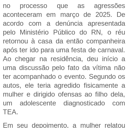
no processo que as agressões
aconteceram em março de 2025. De
acordo com a denúncia apresentada
pelo Ministério Público do RN, o réu
retornou à casa da então companheira
após ter ido para uma festa de carnaval.
Ao chegar na residência, deu início a
uma discussão pelo fato da vítima não
ter acompanhado o evento. Segundo os
autos, ele teria agredido fisicamente a
mulher e dirigido ofensas ao filho dela,
um adolescente diagnosticado com
TEA.
Em seu depoimento, a mulher relatou