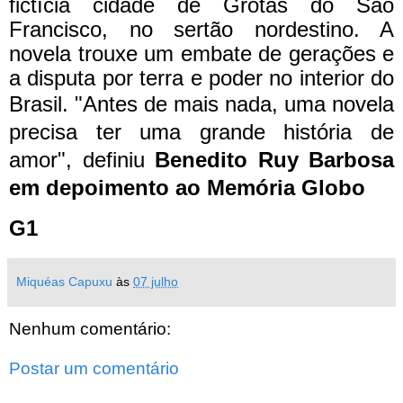
fictícia cidade de Grotas do São
Francisco, no sertão nordestino. A
novela trouxe um embate de gerações e
a disputa por terra e poder no interior do
Brasil.
"Antes de mais nada, uma novela
precisa ter uma grande história de
amor", definiu
Benedito Ruy Barbosa
em depoimento ao Memória Globo
G1
Miquéas Capuxu
às
07 julho
Nenhum comentário:
Postar um comentário