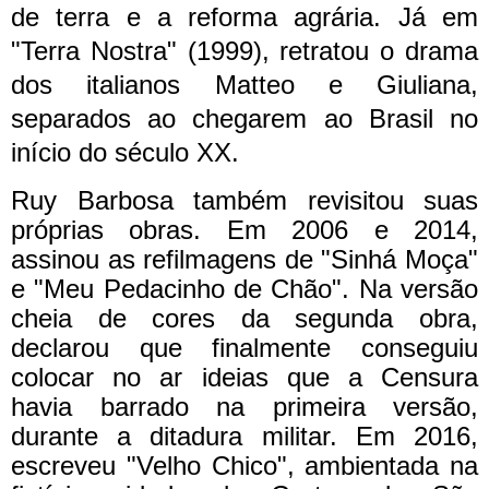
de terra e a reforma agrária.
Já em
"Terra Nostra" (1999), retratou o drama
dos italianos Matteo e Giuliana,
separados ao chegarem ao Brasil no
início do século XX.
Ruy Barbosa também revisitou suas
próprias obras. Em 2006 e 2014,
assinou as refilmagens de "Sinhá Moça"
e "Meu Pedacinho de Chão".
Na versão
cheia de cores da segunda obra,
declarou que finalmente conseguiu
colocar no ar ideias que a Censura
havia barrado na primeira versão,
durante a ditadura militar.
Em 2016,
escreveu "Velho Chico", ambientada na