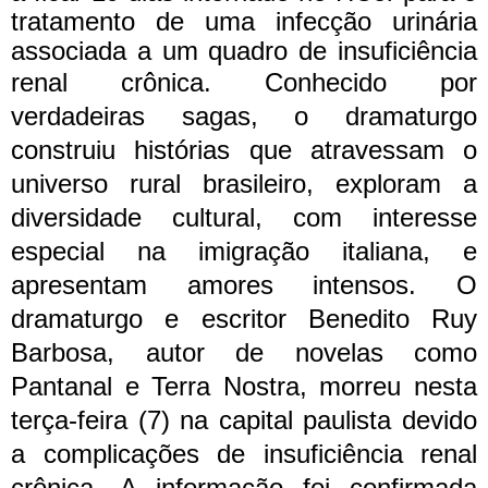
tratamento de uma infecção urinária
associada a um quadro de insuficiência
renal crônica.
Conhecido por
verdadeiras sagas, o dramaturgo
construiu histórias que atravessam o
universo rural brasileiro, exploram a
diversidade cultural, com interesse
especial na imigração italiana, e
apresentam amores intensos.
O
dramaturgo e escritor Benedito Ruy
Barbosa, autor de novelas como
Pantanal e Terra Nostra, morreu nesta
terça-feira (7) na capital paulista devido
a complicações de insuficiência renal
crônica. A informação foi confirmada