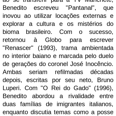
Benedito escreveu "Pantanal", que
inovou ao utilizar locações externas e
explorar a cultura e os mistérios do
bioma brasileiro.
Com o sucesso,
retornou à Globo para escrever
"Renascer" (1993), trama ambientada
no interior baiano e marcada pelo duelo
de gerações do coronel José Inocêncio.
Ambas seriam refilmadas décadas
depois, escritas por seu neto, Bruno
Luperi.
Com "O Rei do Gado" (1996),
Benedito abordou a rivalidade entre
duas famílias de imigrantes italianos,
enquanto discutia temas como a posse