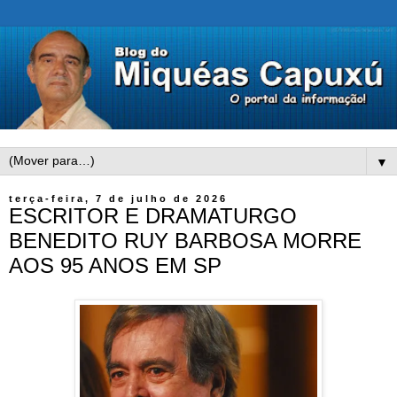
▼
terça-feira, 7 de julho de 2026
ESCRITOR E DRAMATURGO
BENEDITO RUY BARBOSA MORRE
AOS 95 ANOS EM SP