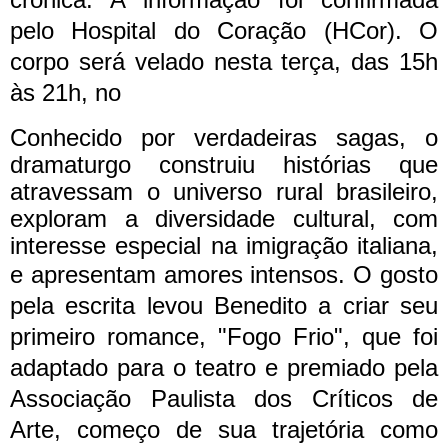
pelo Hospital do Coração (HCor).
O
corpo será velado nesta terça, das 15h
às 21h, no
Conhecido por verdadeiras sagas, o
dramaturgo construiu histórias que
atravessam o universo rural brasileiro,
exploram a diversidade cultural, com
interesse especial na imigração italiana,
e apresentam amores intensos.
O gosto
pela escrita levou Benedito a criar seu
primeiro romance, "Fogo Frio", que foi
adaptado para o teatro e premiado pela
Associação Paulista dos Críticos de
Arte, começo de sua trajetória como