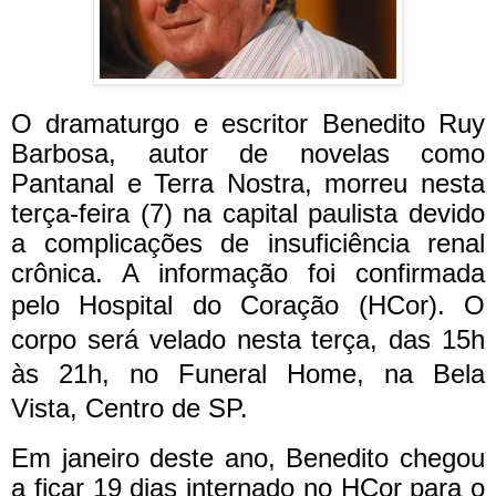
O dramaturgo e escritor Benedito Ruy
Barbosa, autor de novelas como
Pantanal e Terra Nostra, morreu nesta
terça-feira (7) na capital paulista devido
a complicações de insuficiência renal
crônica. A informação foi confirmada
pelo Hospital do Coração (HCor).
O
corpo será velado nesta terça, das 15h
às 21h, no Funeral Home, na Bela
Vista, Centro de SP.
Em janeiro deste ano, Benedito chegou
a ficar 19 dias internado no HCor para o