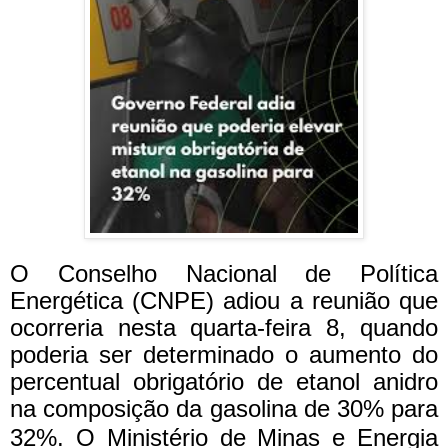
O Conselho Nacional de Política
Energética (CNPE) adiou a reunião que
ocorreria nesta quarta-feira 8, quando
poderia ser determinado o aumento do
percentual obrigatório de etanol anidro
na composição da gasolina de 30% para
32%.
O Ministério de Minas e Energia