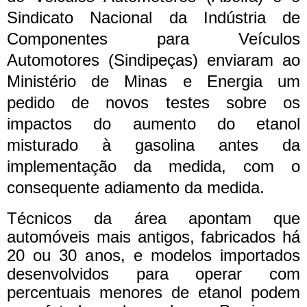
Sindicato Nacional da Indústria de
Componentes para Veículos
Automotores (Sindipeças) enviaram ao
Ministério de Minas e Energia um
pedido de novos testes sobre os
impactos do aumento do etanol
misturado à gasolina antes da
implementação da medida, com o
consequente adiamento da medida.
Técnicos da área apontam que
automóveis mais antigos, fabricados há
20 ou 30 anos, e modelos importados
desenvolvidos para operar com
percentuais menores de etanol podem