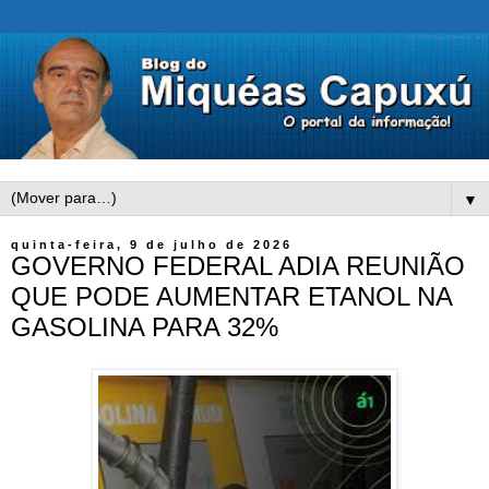
▼
quinta-feira, 9 de julho de 2026
GOVERNO FEDERAL ADIA REUNIÃO
QUE PODE AUMENTAR ETANOL NA
GASOLINA PARA 32%