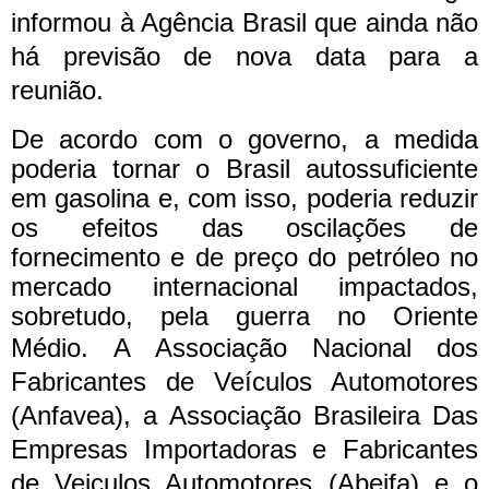
informou à Agência Brasil que ainda não
há previsão de nova data para a
reunião.
De acordo com o governo, a medida
poderia tornar o Brasil autossuficiente
em gasolina e, com isso, poderia reduzir
os efeitos das oscilações de
fornecimento e de preço do petróleo no
mercado internacional impactados,
sobretudo, pela guerra no Oriente
Médio.
A Associação Nacional dos
Fabricantes de Veículos Automotores
(Anfavea), a Associação Brasileira Das
Empresas Importadoras e Fabricantes
de Veiculos Automotores (Abeifa) e o