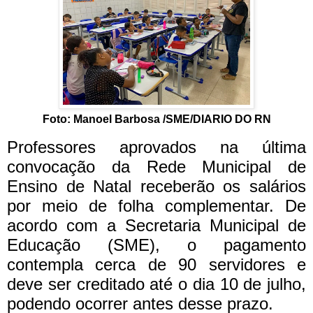
Foto: Manoel Barbosa /SME/DIARIO DO RN
Professores aprovados na última
convocação da Rede Municipal de
Ensino de Natal receberão os salários
por meio de folha complementar. De
acordo com a Secretaria Municipal de
Educação (SME), o pagamento
contempla cerca de 90 servidores e
deve ser creditado até o dia 10 de julho,
podendo ocorrer antes desse prazo.