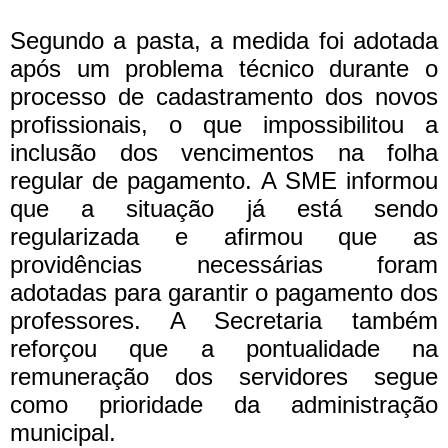
Segundo a pasta, a medida foi adotada
após um problema técnico durante o
processo de cadastramento dos novos
profissionais, o que impossibilitou a
inclusão dos vencimentos na folha
regular de pagamento.
A SME informou
que a situação já está sendo
regularizada e afirmou que as
providências necessárias foram
adotadas para garantir o pagamento dos
professores. A Secretaria também
reforçou que a pontualidade na
remuneração dos servidores segue
como prioridade da administração
municipal.