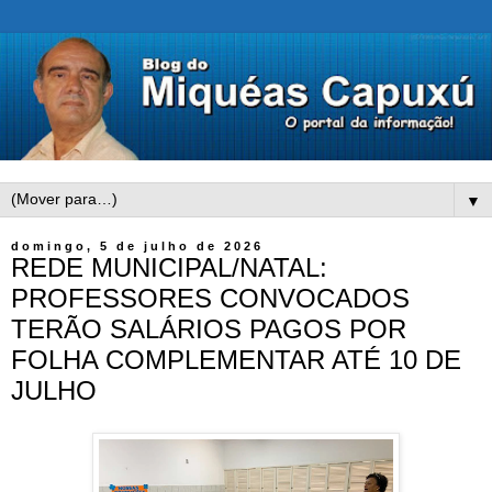
▼
domingo, 5 de julho de 2026
REDE MUNICIPAL/NATAL:
PROFESSORES CONVOCADOS
TERÃO SALÁRIOS PAGOS POR
FOLHA COMPLEMENTAR ATÉ 10 DE
JULHO