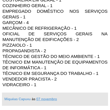
COZINHEIRO GERAL - 1
EMPREGADO DOMÉSTICO NOS SERVIÇOS
GERAIS - 1
GARÇOM - 4
MECÂNICO DE REFRIGERAÇÃO - 1
OFICIAL DE SERVIÇOS GERAIS NA
MANUTENÇÃO DE EDIFICAÇÕES - 2
PIZZAIOLO - 1
PROPAGANDISTA - 2
TÉCNICO DE GESTÃO DO MEIO AMBIENTE - 1
TÉCNICO EM MANUTENÇÃO DE EQUIPAMENTOS
DE INFORMÁTICA - 1
TÉCNICO EM SEGURANÇA DO TRABALHO - 1
VENDEDOR PRACISTA - 2
VIDRACEIRO - 1
Miquéas Capuxu
às
07 novembro