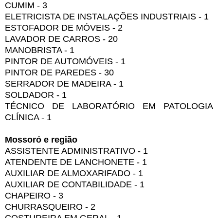
CUMIM - 3
ELETRICISTA DE INSTALAÇÕES INDUSTRIAIS - 1
ESTOFADOR DE MÓVEIS - 2
LAVADOR DE CARROS - 20
MANOBRISTA - 1
PINTOR DE AUTOMÓVEIS - 1
PINTOR DE PAREDES - 30
SERRADOR DE MADEIRA - 1
SOLDADOR - 1
TÉCNICO DE LABORATÓRIO EM PATOLOGIA
CLÍNICA - 1
Mossoró e região
ASSISTENTE ADMINISTRATIVO - 1
ATENDENTE DE LANCHONETE - 1
AUXILIAR DE ALMOXARIFADO - 1
AUXILIAR DE CONTABILIDADE - 1
CHAPEIRO - 3
CHURRASQUEIRO - 2
COSTUREIRA EM GERAL - 1