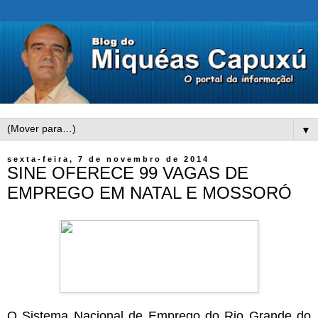
▼
sexta-feira, 7 de novembro de 2014
SINE OFERECE 99 VAGAS DE
EMPREGO EM NATAL E MOSSORÓ
O Sistema Nacional de Emprego do Rio Grande do