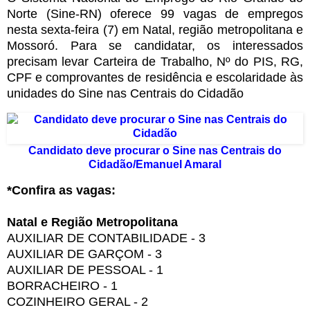
Norte (Sine-RN) oferece 99 vagas de empregos
nesta sexta-feira (7) em Natal, região metropolitana e
Mossoró. Para se candidatar, os interessados
precisam levar Carteira de Trabalho, Nº do PIS, RG,
CPF e comprovantes de residência e escolaridade às
unidades do Sine nas Centrais do Cidadão
Candidato deve procurar o Sine nas Centrais do
Cidadão/Emanuel Amaral
*Confira as vagas:
Natal e Região Metropolitana
AUXILIAR DE CONTABILIDADE - 3
AUXILIAR DE GARÇOM - 3
AUXILIAR DE PESSOAL - 1
BORRACHEIRO - 1
COZINHEIRO GERAL - 2