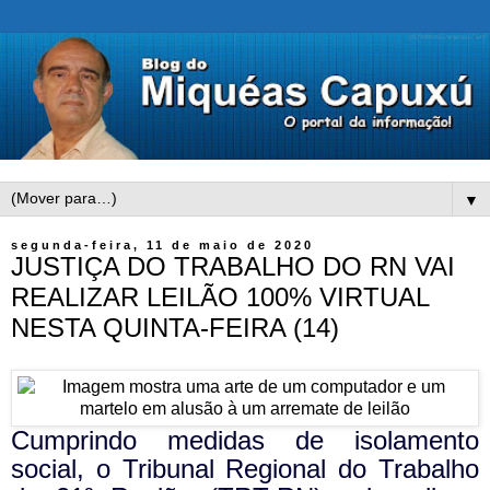
▼
segunda-feira, 11 de maio de 2020
JUSTIÇA DO TRABALHO DO RN VAI
REALIZAR LEILÃO 100% VIRTUAL
NESTA QUINTA-FEIRA (14)
Cumprindo medidas de isolamento
social, o Tribunal Regional do Trabalho