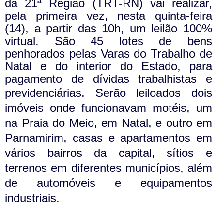
da 21ª Região (TRT-RN) vai realizar,
pela primeira vez, nesta quinta-feira
(14), a partir das 10h, um leilão 100%
virtual. São 45 lotes de bens
penhorados pelas Varas do Trabalho de
Natal e do interior do Estado, para
pagamento de dívidas trabalhistas e
previdenciárias.
Serão leiloados dois
imóveis onde funcionavam motéis, um
na Praia do Meio, em Natal, e outro em
Parnamirim, casas e apartamentos em
vários bairros da capital, sítios e
terrenos em diferentes municípios, além
de automóveis e equipamentos
industriais.