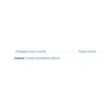
Postagem mais recente
Página inicial
Assinar:
Postar comentários (Atom)