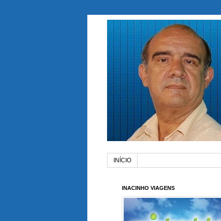
INÍCIO
INACINHO VIAGENS