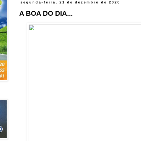
segunda-feira, 21 de dezembro de 2020
A BOA DO DIA...