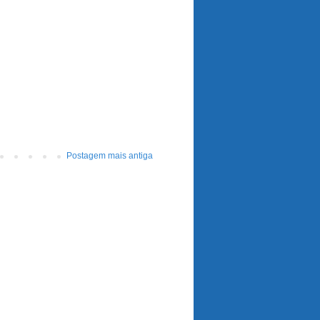
Postagem mais antiga