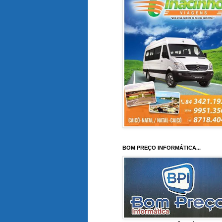
BOM PREÇO INFORMÁTICA...