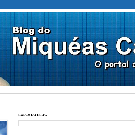
BUSCA NO BLOG