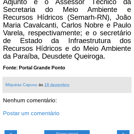
Adjunto e o Assessor Técnico da
Secretaria do Meio Ambiente e
Recursos Hídricos (Semarh-RN), João
Maria Cavalcanti, Carlos Nobre e Paulo
Varela, respectivamente; e o secretário
de Estado da Infraestrutura dos
Recursos Hídricos e do Meio Ambiente
da Paraíba, Deusdete Queiroga.
Fonte: Portal Grande Ponto
Miquéas Capuxu
às
18 dezembro
Nenhum comentário:
Postar um comentário
‹
›
Página inicial