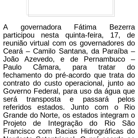
A governadora Fátima Bezerra
participou nesta quinta-feira, 17, de
reunião virtual com os governadores do
Ceará – Camilo Santana, da Paraíba –
João Azevedo, e de Pernambuco –
Paulo Câmara, para tratar do
fechamento do pré-acordo que trata do
contrato do custo operacional, junto ao
Governo Federal, para uso da água que
será transposta e passará pelos
referidos estados. Junto com o Rio
Grande do Norte, os estados integram o
Projeto de Integração do Rio São
Francisco com Bacias Hidrográficas do