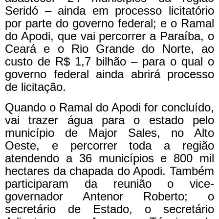
Seridó – ainda em processo licitatório
por parte do governo federal; e o Ramal
do Apodi, que vai percorrer a Paraíba, o
Ceará e o Rio Grande do Norte, ao
custo de R$ 1,7 bilhão – para o qual o
governo federal ainda abrirá processo
de licitação.
Quando o Ramal do Apodi for concluído,
vai trazer água para o estado pelo
município de Major Sales, no Alto
Oeste, e percorrer toda a região
atendendo a 36 municípios e 800 mil
hectares da chapada do Apodi. Também
participaram da reunião o vice-
governador Antenor Roberto; o
secretário de Estado, o secretário