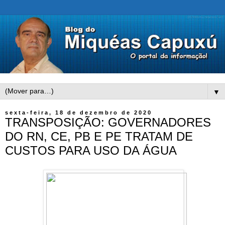
▼
sexta-feira, 18 de dezembro de 2020
TRANSPOSIÇÃO: GOVERNADORES
DO RN, CE, PB E PE TRATAM DE
CUSTOS PARA USO DA ÁGUA