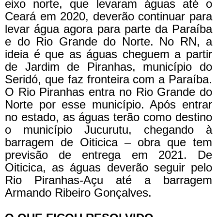
eixo norte, que levaram águas até o
Ceará em 2020, deverão continuar para
levar água agora para parte da Paraíba
e do Rio Grande do Norte. No RN, a
ideia é que as águas cheguem a partir
de Jardim de Piranhas, município do
Seridó, que faz fronteira com a Paraíba.
O Rio Piranhas entra no Rio Grande do
Norte por esse município. Após entrar
no estado, as águas terão como destino
o município Jucurutu, chegando à
barragem de Oiticica – obra que tem
previsão de entrega em 2021. De
Oiticica, as águas deverão seguir pelo
Rio Piranhas-Açu até a barragem
Armando Ribeiro Gonçalves.