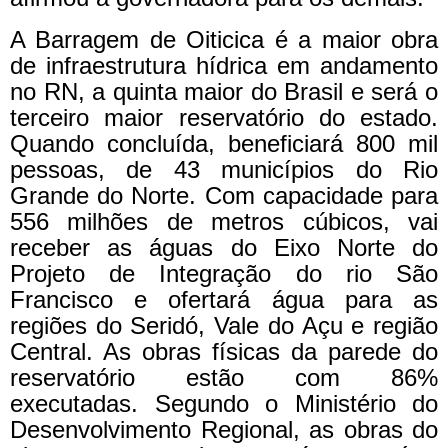
A Barragem de Oiticica é a maior obra
de infraestrutura hídrica em andamento
no RN, a quinta maior do Brasil e será o
terceiro maior reservatório do estado.
Quando concluída, beneficiará 800 mil
pessoas, de 43 municípios do Rio
Grande do Norte. Com capacidade para
556 milhões de metros cúbicos, vai
receber as águas do Eixo Norte do
Projeto de Integração do rio São
Francisco e ofertará água para as
regiões do Seridó, Vale do Açu e região
Central. As obras físicas da parede do
reservatório estão com 86%
executadas. Segundo o Ministério do
Desenvolvimento Regional, as obras do