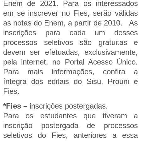
Enem de 2021. Para os interessados
em se inscrever no Fies, serão válidas
as notas do Enem, a partir de 2010.
As
inscrições para cada um desses
processos seletivos são gratuitas e
devem ser efetuadas, exclusivamente,
pela internet, no Portal Acesso Único.
Para mais informações, confira a
íntegra dos editais do Sisu, Prouni e
Fies.
*Fies –
inscrições postergadas.
Para os estudantes que tiveram a
inscrição postergada de processos
seletivos do Fies, anteriores a essa