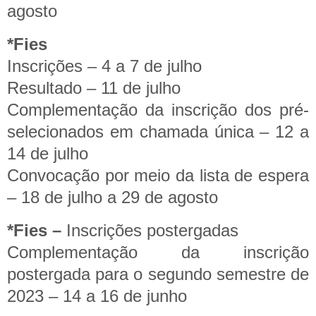
agosto
*Fies
Inscrições – 4 a 7 de julho
Resultado – 11 de julho
Complementação da inscrição dos pré-
selecionados em chamada única – 12 a
14 de julho
Convocação por meio da lista de espera
– 18 de julho a 29 de agosto
*Fies –
Inscrições postergadas
Complementação da inscrição
postergada para o segundo semestre de
2023 – 14 a 16 de junho