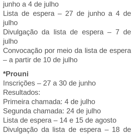
junho a 4 de julho
Lista de espera – 27 de junho a 4 de
julho
Divulgação da lista de espera – 7 de
julho
Convocação por meio da lista de espera
– a partir de 10 de julho
*Prouni
Inscrições – 27 a 30 de junho
Resultados:
Primeira chamada: 4 de julho
Segunda chamada: 24 de julho
Lista de espera – 14 e 15 de agosto
Divulgação da lista de espera – 18 de