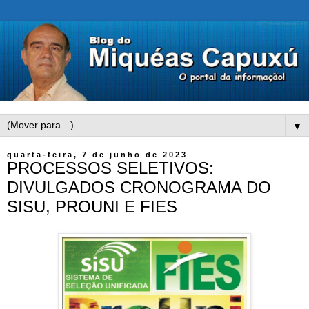
▼
quarta-feira, 7 de junho de 2023
PROCESSOS SELETIVOS:
DIVULGADOS CRONOGRAMA DO
SISU, PROUNI E FIES