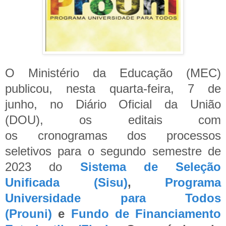
O Ministério da Educação (MEC)
publicou, nesta quarta-feira, 7 de
junho, no Diário Oficial da União
(DOU), os editais com
os cronogramas dos processos
seletivos para o segundo semestre de
2023 do
Sistema de Seleção
Unificada (Sisu)
,
Programa
Universidade para Todos
(Prouni)
e
Fundo de Financiamento