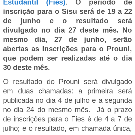
Estudantil (Fies)
.
O período de
inscrição para o Sisu será de 19 a 22
de junho e o resultado será
divulgado no dia 27 deste mês. No
mesmo dia, 27 de junho, serão
abertas as inscrições para o Prouni,
que podem ser realizadas até o dia
30 deste mês.
O resultado do Prouni será divulgado
em duas chamadas: a primeira será
publicada no dia 4 de julho e a segunda
no dia 24 do mesmo mês.
Já o prazo
de inscrições para o Fies é de 4 a 7 de
julho; e o resultado, em chamada única,