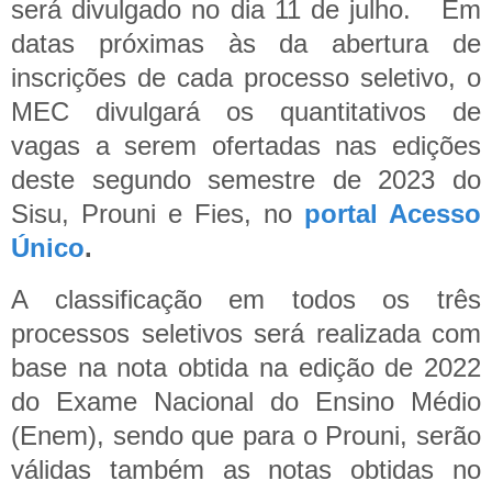
será divulgado no dia 11 de julho.
Em
datas próximas às da abertura de
inscrições de cada processo seletivo, o
MEC divulgará os quantitativos de
vagas a serem ofertadas nas edições
deste segundo semestre de 2023 do
Sisu, Prouni e Fies, no
portal Acesso
Único
.
A classificação em todos os três
processos seletivos será realizada com
base na nota obtida na edição de 2022
do Exame Nacional do Ensino Médio
(Enem), sendo que para o Prouni, serão
válidas também as notas obtidas no