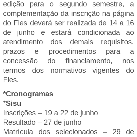
edição para o segundo semestre, a
complementação da inscrição na página
do Fies deverá ser realizada de 14 a 16
de junho e estará condicionada ao
atendimento dos demais requisitos,
prazos e procedimentos para a
concessão do financiamento, nos
termos dos normativos vigentes do
Fies.
*Cronogramas
*
Sisu
Inscrições – 19 a 22 de junho
Resultado – 27 de junho
Matrícula dos selecionados – 29 de