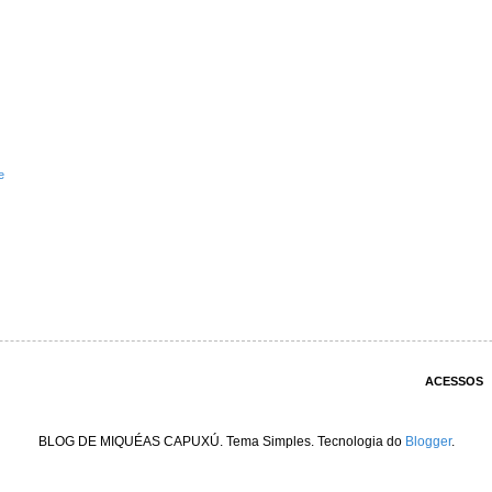
e
ACESSOS
BLOG DE MIQUÉAS CAPUXÚ. Tema Simples. Tecnologia do
Blogger
.