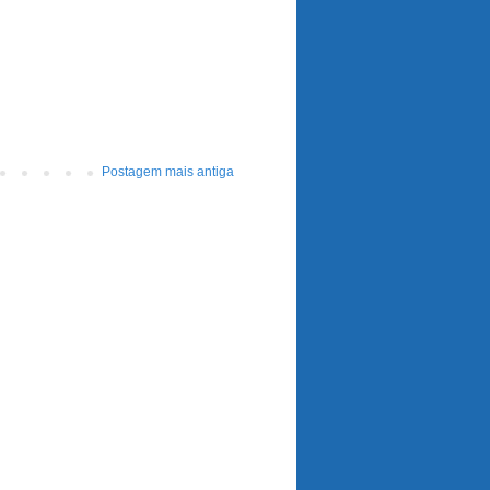
Postagem mais antiga