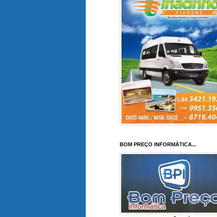
BOM PREÇO INFORMÁTICA...