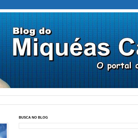
BUSCA NO BLOG