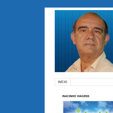
INÍCIO
INACINHO VIAGENS