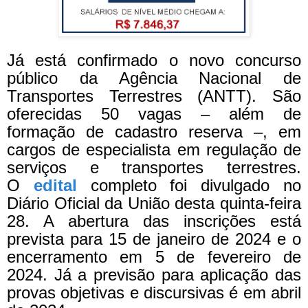
Já está confirmado o novo concurso
público da Agência Nacional de
Transportes Terrestres (ANTT). São
oferecidas 50 vagas – além de
formação de cadastro reserva –, em
cargos de especialista em regulação de
serviços e transportes terrestres.
O
edital
completo foi divulgado no
Diário Oficial da União desta quinta-feira
28. A abertura das inscrições está
prevista para 15 de janeiro de 2024 e o
encerramento em 5 de fevereiro de
2024. Já a previsão para aplicação das
provas objetivas e discursivas é em abril