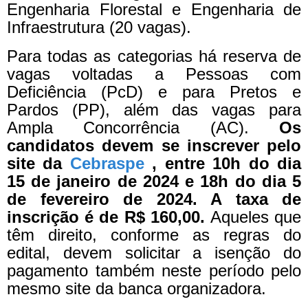
Engenharia Florestal e Engenharia de
Infraestrutura (20 vagas).
Para todas as categorias há reserva de
vagas voltadas a Pessoas com
Deficiência (PcD) e para Pretos e
Pardos (PP), além das vagas para
Ampla Concorrência (AC).
Os
candidatos devem se inscrever pelo
site da
Cebraspe
, entre 10h do dia
15 de janeiro de 2024 e 18h do dia 5
de fevereiro de 2024. A taxa de
inscrição é de R$ 160,00.
Aqueles que
têm direito, conforme as regras do
edital, devem solicitar a isenção do
pagamento também neste período pelo
mesmo site da banca organizadora.