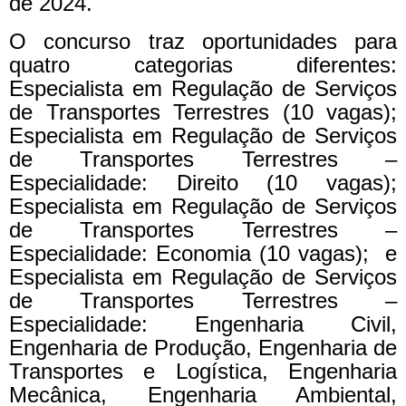
de 2024.
O concurso traz oportunidades para
quatro categorias diferentes:
Especialista em Regulação de Serviços
de Transportes Terrestres (10 vagas);
Especialista em Regulação de Serviços
de Transportes Terrestres –
Especialidade: Direito (10 vagas);
Especialista em Regulação de Serviços
de Transportes Terrestres –
Especialidade: Economia (10 vagas); e
Especialista em Regulação de Serviços
de Transportes Terrestres –
Especialidade: Engenharia Civil,
Engenharia de Produção, Engenharia de
Transportes e Logística, Engenharia
Mecânica, Engenharia Ambiental,