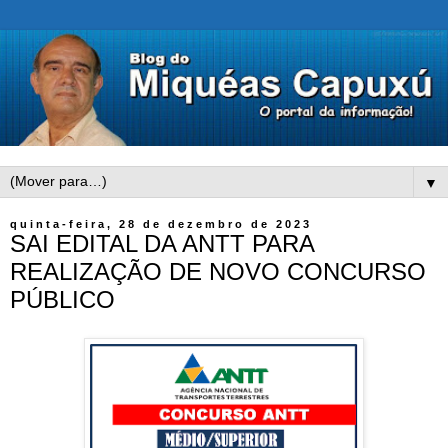
▼
quinta-feira, 28 de dezembro de 2023
SAI EDITAL DA ANTT PARA
REALIZAÇÃO DE NOVO CONCURSO
PÚBLICO