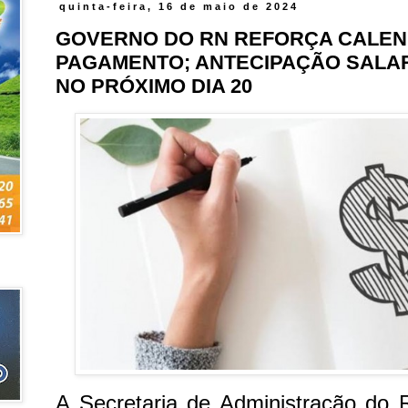
quinta-feira, 16 de maio de 2024
GOVERNO DO RN REFORÇA CALEN
PAGAMENTO; ANTECIPAÇÃO SALAR
NO PRÓXIMO DIA 20
A Secretaria de Administração do 