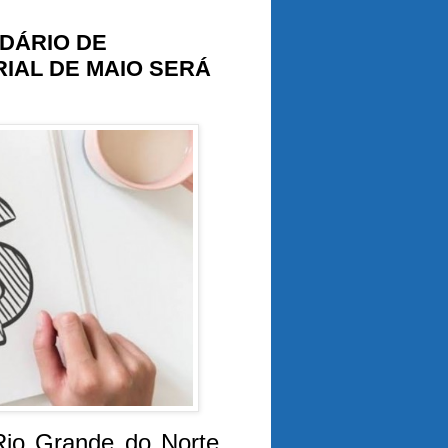
DÁRIO DE
IAL DE MAIO SERÁ
Rio Grande do Norte