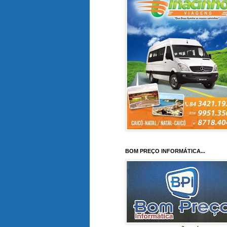
BOM PREÇO INFORMÁTICA...