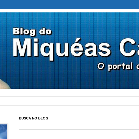
BUSCA NO BLOG