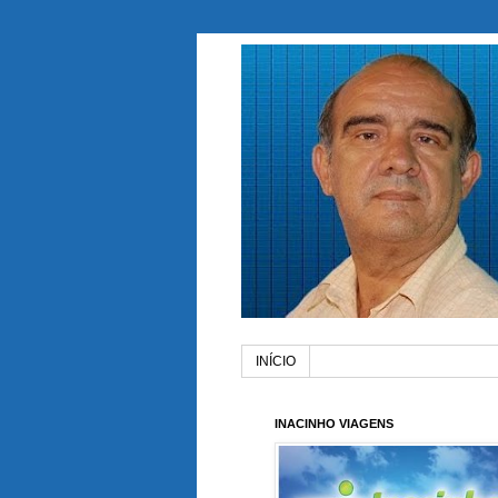
INÍCIO
INACINHO VIAGENS