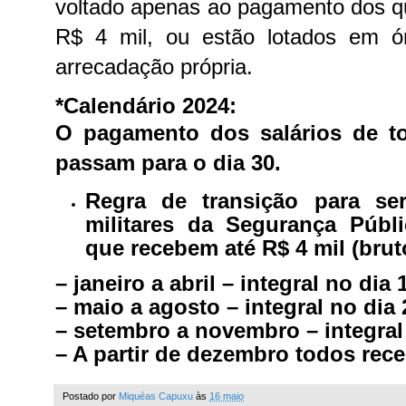
voltado apenas ao pagamento dos 
R$ 4 mil, ou estão lotados em 
arrecadação própria.
*Calendário 2024:
O pagamento dos salários de to
passam para o dia 30.
Regra de transição para ser
militares da Segurança Públi
que recebem até R$ 4 mil (brut
– janeiro a abril – integral no dia 
– maio a agosto – integral no dia 
– setembro a novembro – integral 
– A partir de dezembro todos rece
Postado por
Miquéas Capuxu
às
16 maio