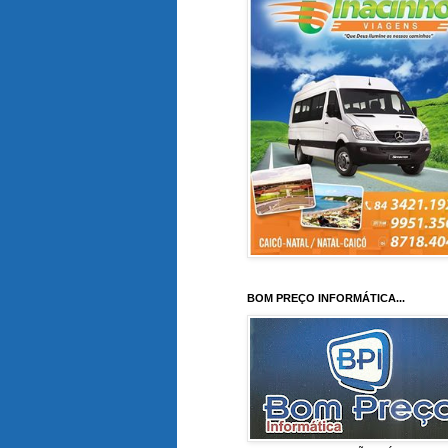
BOM PREÇO INFORMÁTICA...