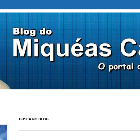
BUSCA NO BLOG