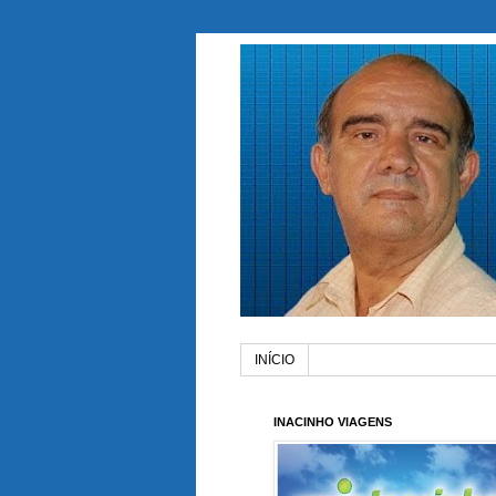
INÍCIO
INACINHO VIAGENS