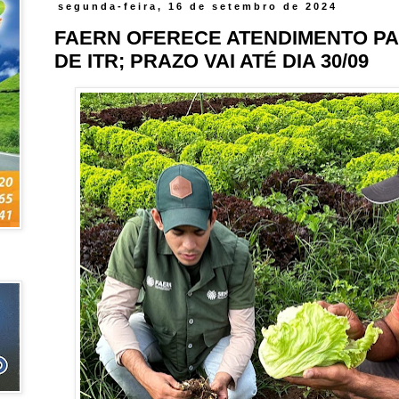
segunda-feira, 16 de setembro de 2024
FAERN OFERECE ATENDIMENTO P
DE ITR; PRAZO VAI ATÉ DIA 30/09