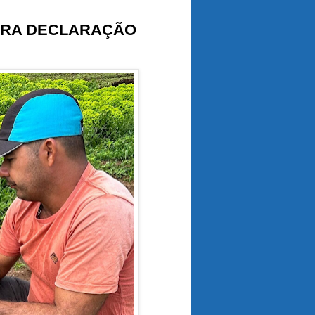
ARA DECLARAÇÃO