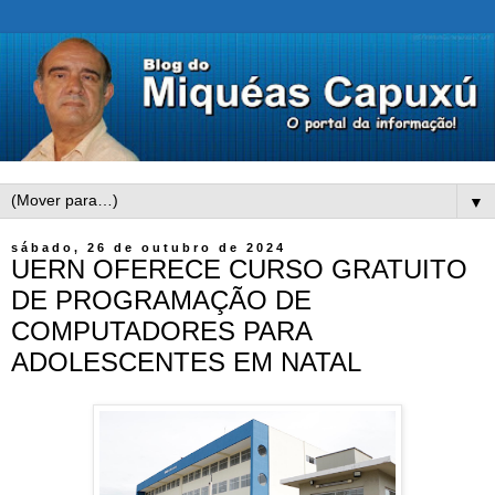
▼
sábado, 26 de outubro de 2024
UERN OFERECE CURSO GRATUITO
DE PROGRAMAÇÃO DE
COMPUTADORES PARA
ADOLESCENTES EM NATAL