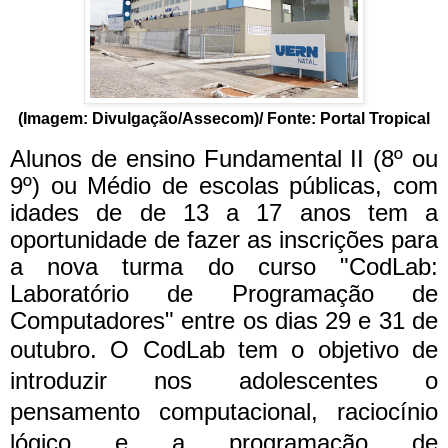
(Imagem: Divulgação/Assecom)/ Fonte: Portal Tropical
Alunos de ensino Fundamental II (8º ou
9º) ou Médio de escolas públicas, com
idades de de 13 a 17 anos tem a
oportunidade de fazer as inscrições para
a nova turma do curso "CodLab:
Laboratório de Programação de
Computadores" entre os dias 29 e 31 de
outubro.
O CodLab tem o objetivo de
introduzir nos adolescentes o
pensamento computacional, raciocínio
lógico e a programação de