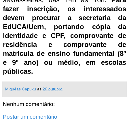
fazer inscrição, os interessados
devem procurar a secretaria da
EdUCA/Uern, portando cópia da
identidade e CPF, comprovante de
residência e comprovante de
matrícula de ensino fundamental (8º
e 9º ano) ou médio, em escolas
públicas.
Miquéas Capuxu
às
26 outubro
Nenhum comentário:
Postar um comentário