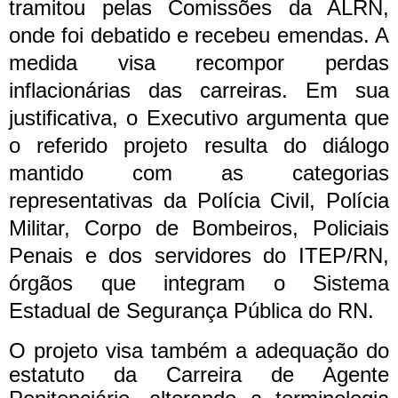
tramitou pelas Comissões da ALRN,
onde foi debatido e recebeu emendas. A
medida visa recompor perdas
inflacionárias das carreiras. Em sua
justificativa, o Executivo argumenta que
o referido projeto resulta do diálogo
mantido com as categorias
representativas da Polícia Civil, Polícia
Militar, Corpo de Bombeiros, Policiais
Penais e dos servidores do ITEP/RN,
órgãos que integram o Sistema
Estadual de Segurança Pública do RN.
O projeto visa também a adequação do
estatuto da Carreira de Agente