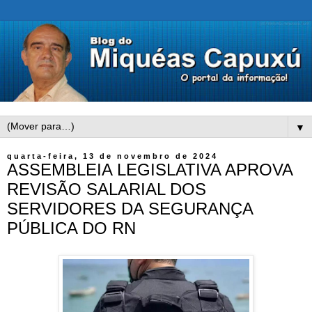
▼
quarta-feira, 13 de novembro de 2024
ASSEMBLEIA LEGISLATIVA APROVA
REVISÃO SALARIAL DOS
SERVIDORES DA SEGURANÇA
PÚBLICA DO RN