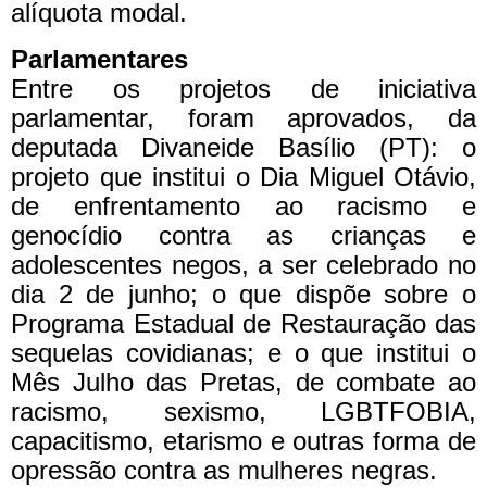
alíquota modal.
Parlamentares
Entre os projetos de iniciativa
parlamentar, foram aprovados, da
deputada Divaneide Basílio (PT): o
projeto que institui o Dia Miguel Otávio,
de enfrentamento ao racismo e
genocídio contra as crianças e
adolescentes negos, a ser celebrado no
dia 2 de junho; o que dispõe sobre o
Programa Estadual de Restauração das
sequelas covidianas; e o que institui o
Mês Julho das Pretas, de combate ao
racismo, sexismo, LGBTFOBIA,
capacitismo, etarismo e outras forma de
opressão contra as mulheres negras.