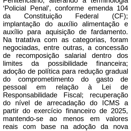
Penitenciário, alterando a terminologia
‘Policial Penal’, conforme emenda 104
da Constituição Federal (CF);
implantação do auxílio alimentação e
auxílio para aquisição de fardamento.
Na tratativa com as categorias, foram
negociadas, entre outras, a concessão
de recomposição salarial dentro dos
limites da possibilidade financeira;
adoção de política para redução gradual
do comprometimento do gasto de
pessoal em relação à Lei de
Responsabilidade Fiscal; recuperação
do nível de arrecadação do ICMS a
partir do exercício financeiro de 2025,
mantendo-se ao menos em valores
reais com base na adoção da nova