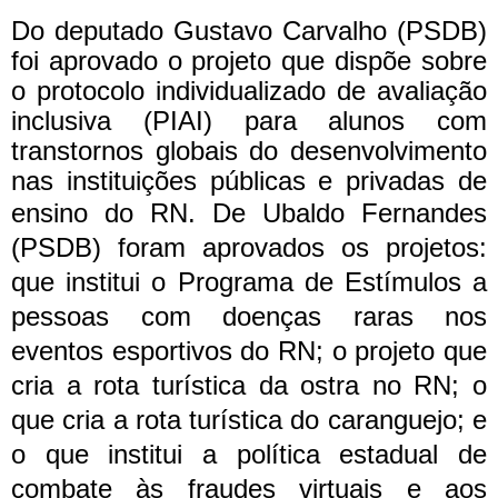
Do deputado Gustavo Carvalho (PSDB)
foi aprovado o projeto que dispõe sobre
o protocolo individualizado de avaliação
inclusiva (PIAI) para alunos com
transtornos globais do desenvolvimento
nas instituições públicas e privadas de
ensino do RN.
De Ubaldo Fernandes
(PSDB) foram aprovados os projetos:
que institui o Programa de Estímulos a
pessoas com doenças raras nos
eventos esportivos do RN; o projeto que
cria a rota turística da ostra no RN; o
que cria a rota turística do caranguejo; e
o que institui a política estadual de
combate às fraudes virtuais e aos