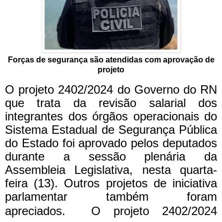
Forças de segurança são atendidas com aprovação de
projeto
O projeto 2402/2024 do Governo do RN
que trata da revisão salarial dos
integrantes dos órgãos operacionais do
Sistema Estadual de Segurança Pública
do Estado foi aprovado pelos deputados
durante a sessão plenária da
Assembleia Legislativa, nesta quarta-
feira (13). Outros projetos de iniciativa
parlamentar também foram
apreciados.
O projeto 2402/2024