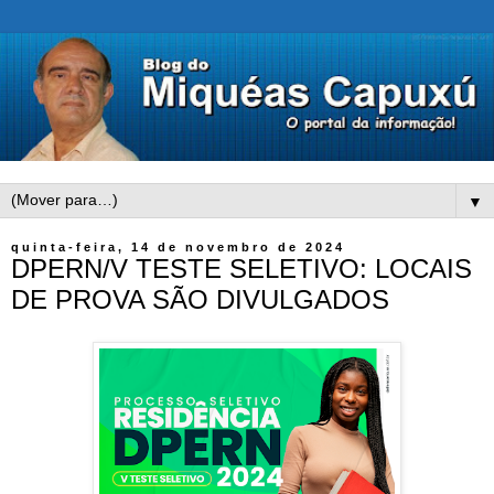
▼
quinta-feira, 14 de novembro de 2024
DPERN/V TESTE SELETIVO: LOCAIS
DE PROVA SÃO DIVULGADOS