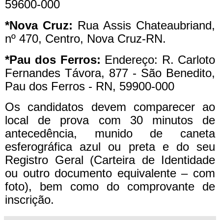
59600-000
*Nova Cruz:
Rua Assis Chateaubriand,
nº 470, Centro, Nova Cruz-RN.
*Pau dos Ferros:
Endereço: R. Carloto
Fernandes Távora, 877 - São Benedito,
Pau dos Ferros - RN, 59900-000
Os candidatos devem comparecer ao
local de prova com 30 minutos de
antecedência, munido de caneta
esferográfica azul ou preta e do seu
Registro Geral (Carteira de Identidade
ou outro documento equivalente – com
foto), bem como do comprovante de
inscrição.