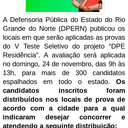
A Defensoria Pública do Estado do Rio
Grande do Norte (DPERN) publicou os
locais em que serão aplicadas as provas
do V Teste Seletivo do projeto “DPE
Residência”. A avaliação será aplicada
no domingo, 24 de novembro, das 9h às
13h, para mais de 300 candidatos
espalhados em todo o estado.
Os
candidatos inscritos foram
distribuídos nos locais de prova de
acordo com a cidade para a qual
indicaram desejar concorrer e
atendendo a seguinte distribuição: