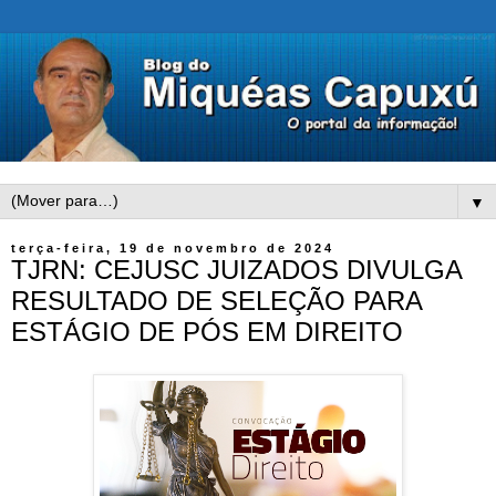
▼
terça-feira, 19 de novembro de 2024
TJRN: CEJUSC JUIZADOS DIVULGA
RESULTADO DE SELEÇÃO PARA
ESTÁGIO DE PÓS EM DIREITO