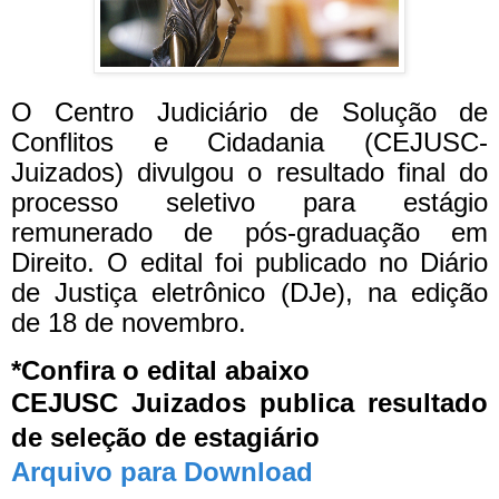
O Centro Judiciário de Solução de
Conflitos e Cidadania (CEJUSC-
Juizados) divulgou o resultado final do
processo seletivo para estágio
remunerado de pós-graduação em
Direito. O edital foi publicado no Diário
de Justiça eletrônico (DJe), na edição
de 18 de novembro.
*Confira o edital abaixo
CEJUSC Juizados publica resultado
de seleção de estagiário
Arquivo para Download