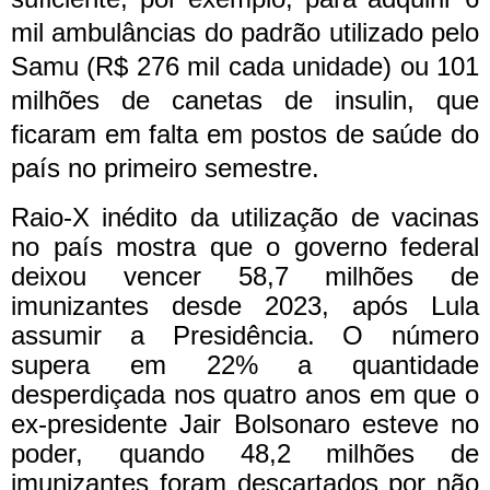
mil ambulâncias do padrão utilizado pelo
Samu (R$ 276 mil cada unidade) ou 101
milhões de canetas de insulin, que
ficaram em falta em postos de saúde do
país no primeiro semestre.
Raio-X inédito da utilização de vacinas
no país mostra que o governo federal
deixou vencer 58,7 milhões de
imunizantes desde 2023, após Lula
assumir a Presidência. O número
supera em 22% a quantidade
desperdiçada nos quatro anos em que o
ex-presidente Jair Bolsonaro esteve no
poder, quando 48,2 milhões de
imunizantes foram descartados por não