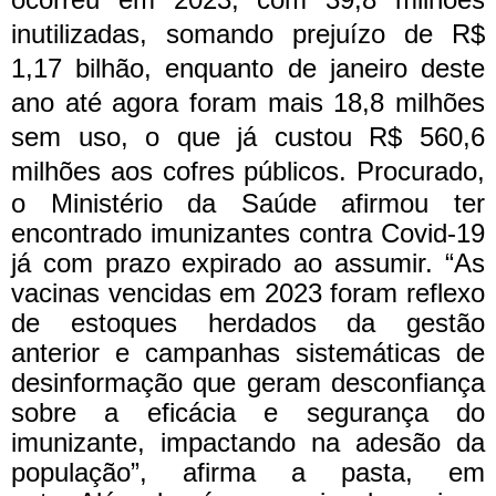
inutilizadas, somando prejuízo de R$
1,17 bilhão, enquanto de janeiro deste
ano até agora foram mais 18,8 milhões
sem uso, o que já custou R$ 560,6
milhões aos cofres públicos.
Procurado,
o Ministério da Saúde afirmou ter
encontrado imunizantes contra Covid-19
já com prazo expirado ao assumir. “As
vacinas vencidas em 2023 foram reflexo
de estoques herdados da gestão
anterior e campanhas sistemáticas de
desinformação que geram desconfiança
sobre a eficácia e segurança do
imunizante, impactando na adesão da
população”, afirma a pasta, em