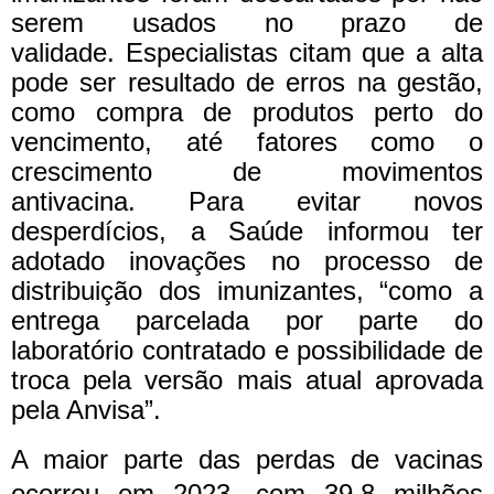
serem usados no prazo de
validade.
Especialistas citam que a alta
pode ser resultado de erros na gestão,
como compra de produtos perto do
vencimento, até fatores como o
crescimento de movimentos
antivacina.
Para evitar novos
desperdícios, a Saúde informou ter
adotado inovações no processo de
distribuição dos imunizantes, “como a
entrega parcelada por parte do
laboratório contratado e possibilidade de
troca pela versão mais atual aprovada
pela Anvisa”.
A maior parte das perdas de vacinas
ocorreu em 2023, com 39,8 milhões