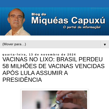
▼
quarta-feira, 13 de novembro de 2024
VACINAS NO LIXO: BRASIL PERDEU
58 MILHÕES DE VACINAS VENCIDAS
APÓS LULA ASSUMIR A
PRESIDÊNCIA