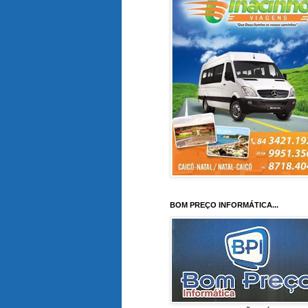
BOM PREÇO INFORMÁTICA...