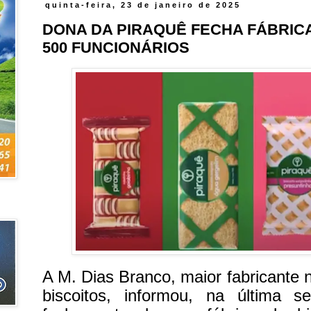
quinta-feira, 23 de janeiro de 2025
DONA DA PIRAQUÊ FECHA FÁBRIC
500 FUNCIONÁRIOS
A M. Dias Branco, maior fabricante 
biscoitos, informou, na última se