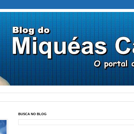
BUSCA NO BLOG