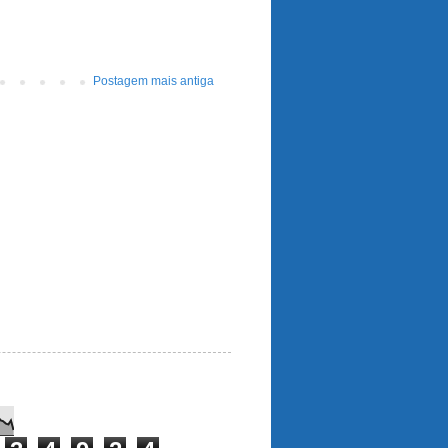
Postagem mais antiga