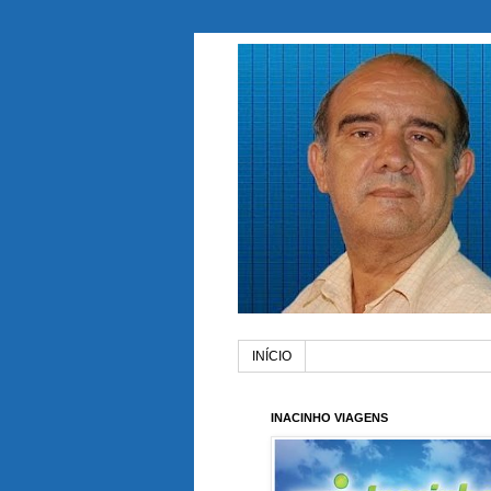
INÍCIO
INACINHO VIAGENS