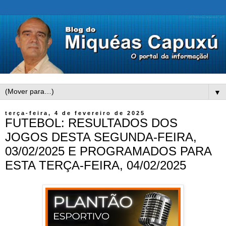
▼
terça-feira, 4 de fevereiro de 2025
FUTEBOL: RESULTADOS DOS
JOGOS DESTA SEGUNDA-FEIRA,
03/02/2025 E PROGRAMADOS PARA
ESTA TERÇA-FEIRA, 04/02/2025