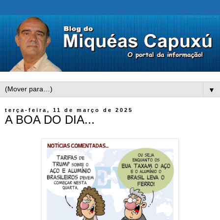
▼
terça-feira, 11 de março de 2025
A BOA DO DIA...