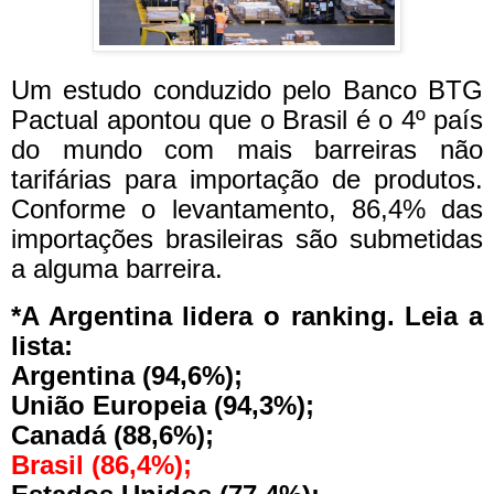
Um estudo conduzido pelo Banco BTG
Pactual apontou que o Brasil é o 4º país
do mundo com mais barreiras não
tarifárias para importação de produtos.
Conforme o levantamento, 86,4% das
importações brasileiras são submetidas
a alguma barreira.
*A Argentina lidera o ranking. Leia a
lista:
Argentina (94,6%);
União Europeia (94,3%);
Canadá (88,6%);
Brasil (86,4%);