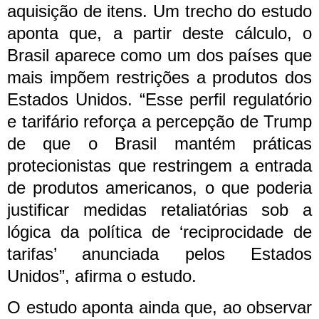
aquisição de itens.
Um trecho do estudo
aponta que, a partir deste cálculo, o
Brasil aparece como um dos países que
mais impõem restrições a produtos dos
Estados Unidos.
“Esse perfil regulatório
e tarifário reforça a percepção de Trump
de que o Brasil mantém práticas
protecionistas que restringem a entrada
de produtos americanos, o que poderia
justificar medidas retaliatórias sob a
lógica da política de ‘reciprocidade de
tarifas’ anunciada pelos Estados
Unidos”, afirma o estudo.
O estudo aponta ainda que, ao observar