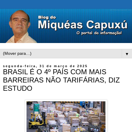
▼
segunda-feira, 31 de março de 2025
BRASIL É O 4º PAÍS COM MAIS
BARREIRAS NÃO TARIFÁRIAS, DIZ
ESTUDO