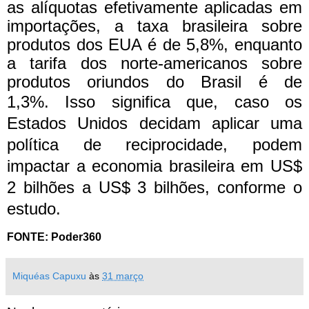
as alíquotas efetivamente aplicadas em
importações, a taxa brasileira sobre
produtos dos EUA é de 5,8%, enquanto
a tarifa dos norte-americanos sobre
produtos oriundos do Brasil é de
1,3%.
Isso significa que, caso os
Estados Unidos decidam aplicar uma
política de reciprocidade, podem
impactar a economia brasileira em US$
2 bilhões a US$ 3 bilhões, conforme o
estudo.
FONTE: Poder360
Miquéas Capuxu
às
31 março