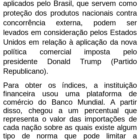
aplicados pelo Brasil, que servem como
proteção dos produtos nacionais contra
concorrência externa, podem ser
levados em consideração pelos Estados
Unidos em relação à aplicação da nova
política comercial imposta pelo
presidente Donald Trump (Partido
Republicano).
Para obter os índices, a instituição
financeira usou uma plataforma de
comércio do Banco Mundial. A partir
disso, chegou a um percentual que
representa o valor das importações de
cada nação sobre as quais existe algum
tipo de norma que pode limitar a